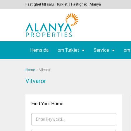
Fastighet till salu i Turkiet. | Fastighet i Alanya
Hemsida
om Turkiet
Service
om
Home
Vitvaror
Vitvaror
Find Your Home