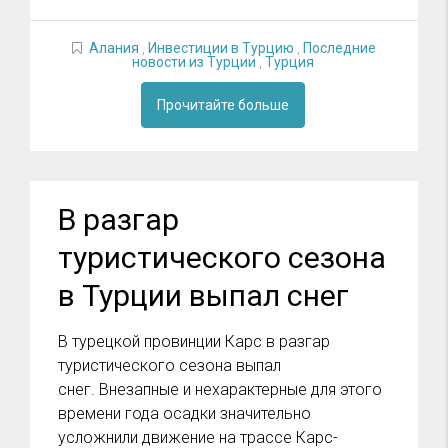
Алания
,
Инвестиции в Турцию
,
Последние
новости из Турции
,
Турция
Прочитайте больше
В разгар
туристического сезона
в Турции выпал снег
В турецкой провинции Карс в разгар
туристического сезона выпал
снег. Внезапные и нехарактерные для этого
времени года осадки значительно
усложнили движение на трассе Карс-