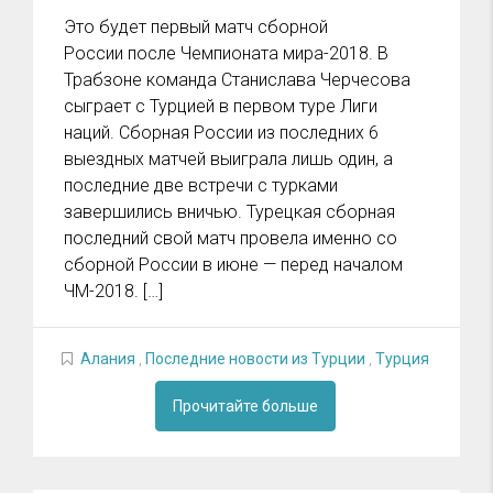
Это будет первый матч сборной
России после Чемпионата мира-2018. В
Трабзоне команда Станислава Черчесова
сыграет с Турцией в первом туре Лиги
наций. Сборная России из последних 6
выездных матчей выиграла лишь один, а
последние две встречи с турками
завершились вничью. Турецкая сборная
последний свой матч провела именно со
сборной России в июне — перед началом
ЧМ-2018. […]
Алания
,
Последние новости из Турции
,
Турция
Прочитайте больше