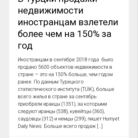
недвижимости
иностранцам взлетели
более чем на 150% за
год
Иностранцам в сентябре 2018 года было
продано 5600 объектов недвижимости в
стране — это на 150% больше, чем годом
ранее. По данным Турецкого
статистического института (TÜİK), больше
всего жилья в стране за сентябрь
приобрели иракцы (1351), за которыми
следуют иранцы (538), кувейтцы (360),
саудовцы (312) и немцы (299), пишет Hurriyet
Daily News. Больше всего продаж […]