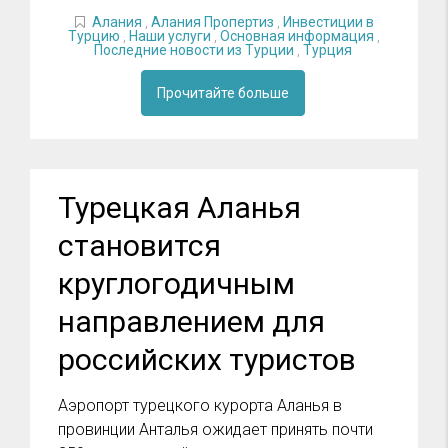
Алания
,
Алания Пропертиз
,
Инвестиции в
Турцию
,
Наши услуги
,
Основная информация
,
Последние новости из Турции
,
Турция
Прочитайте больше
Турецкая Аланья
становится
круглогодичным
направлением для
российских туристов
Аэропорт турецкого курорта Аланья в
провинции Анталья ожидает принять почти