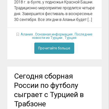
2018 г. в бухте, у подножья Красной Башни.
Традиционно мероприятие продлится четыре
дня. Завершится фестиваль в воскресенье
30 сентября. Все эти дни в Аланьи будет […]
Алания
,
Основная информация
,
Последние
новости из Турции
,
Турция
Прочитайте больше
Сегодня сборная
России по футболу
сыграет с Турцией в
Трабзоне