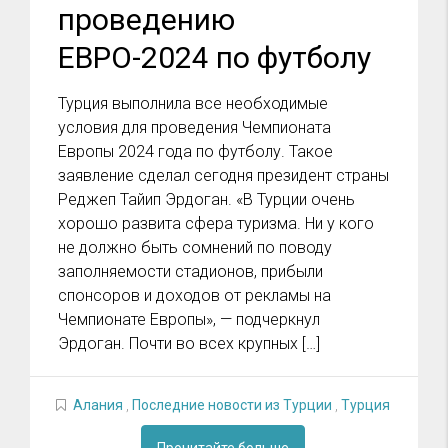
проведению
ЕВРО-2024 по футболу
Турция выполнила все необходимые
условия для проведения Чемпионата
Европы 2024 года по футболу. Такое
заявление сделал сегодня президент страны
Реджеп Тайип Эрдоган. «В Турции очень
хорошо развита сфера туризма. Ни у кого
не должно быть сомнений по поводу
заполняемости стадионов, прибыли
спонсоров и доходов от рекламы на
Чемпионате Европы», — подчеркнул
Эрдоган. Почти во всех крупных […]
Алания
,
Последние новости из Турции
,
Турция