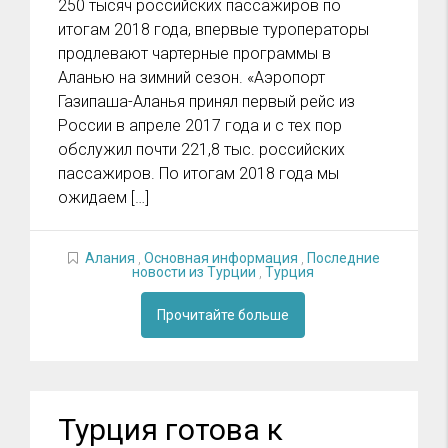
250 тысяч российских пассажиров по
итогам 2018 года, впервые туроператоры
продлевают чартерные программы в
Аланью на зимний сезон. «Аэропорт
Газипаша-Аланья принял первый рейс из
России в апреле 2017 года и с тех пор
обслужил почти 221,8 тыс. российских
пассажиров. По итогам 2018 года мы
ожидаем […]
Алания
,
Основная информация
,
Последние
новости из Турции
,
Турция
Прочитайте больше
Турция готова к