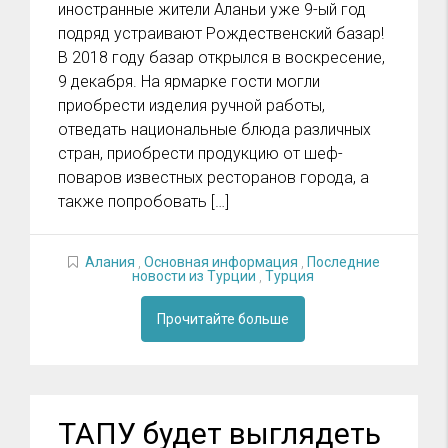
иностранные жители Аланьи уже 9-ый год
подряд устраивают Рождественский базар!
В 2018 году базар открылся в воскресение,
9 декабря. На ярмарке гости могли
приобрести изделия ручной работы,
отведать национальные блюда различных
стран, приобрести продукцию от шеф-
поваров известных ресторанов города, а
также попробовать […]
Алания
,
Основная информация
,
Последние
новости из Турции
,
Турция
Прочитайте больше
ТАПУ будет выглядеть