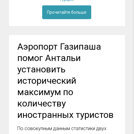
Прочитайте больше
Аэропорт Газипаша
помог Антальи
установить
исторический
максимум по
количеству
иностранных туристов
По совокупным данным статистики двух