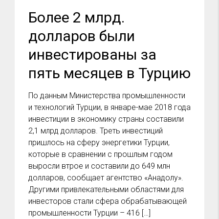
Более 2 млрд.
долларов были
инвестированы за
пять месяцев в Турцию
По данным Министерства промышленности
и технологий Турции, в январе-мае 2018 года
инвестиции в экономику страны составили
2,1 млрд долларов. Треть инвестиций
пришлось на сферу энергетики Турции,
которые в сравнении с прошлым годом
выросли втрое и составили до 649 млн
долларов, сообщает агентство «Анадолу».
Другими привлекательными областями для
инвесторов стали сфера обрабатывающей
промышленности Турции – 416 […]