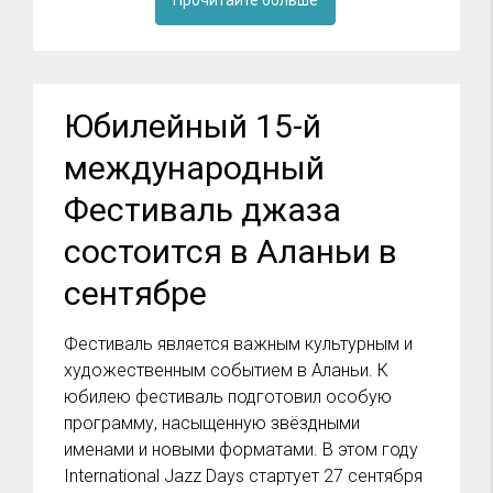
Прочитайте больше
Юбилейный 15-й
международный
Фестиваль джаза
состоится в Аланьи в
сентябре
Фестиваль является важным культурным и
художественным событием в Аланьи. К
юбилею фестиваль подготовил особую
программу, насыщенную звёздными
именами и новыми форматами. В этом году
International Jazz Days стартует 27 сентября