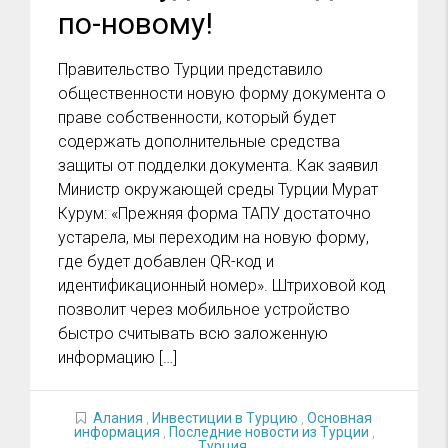
по-новому!
Правительство Турции представило
общественности новую форму документа о
праве собственности, который будет
содержать дополнительные средства
защиты от подделки документа. Как заявил
Министр окружающей среды Турции Мурат
Курум: «Прежняя форма ТАПУ достаточно
устарела, мы переходим на новую форму,
где будет добавлен QR-код и
идентификационный номер». Штриховой код
позволит через мобильное устройство
быстро считывать всю заложенную
информацию […]
Алания
,
Инвестиции в Турцию
,
Основная
информация
,
Последние новости из Турции
,
Турция