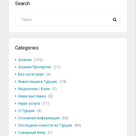
Search
Categories
Алания
(102)
Алания Пропертиз
(11)
Без категории
(6)
Инвестиции в Турцию
(18)
Индонезия / Бали
(1)
Наши выставки
(5)
Наши услуги
(11)
О Турции
(4)
Основная информация
(65)
Последние новости из Турции
(89)
Северный Кипр
(1)