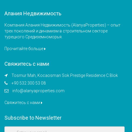
Алания Недвижимость
Компания Алания Недвижимость (AlanyaProperties) – опыт
трех поколений и динамизм в строительном секторе
турецкого Средиземноморья.
Прочитайте больше
Свяжитесь с нами
Tosmur Mah, Kocaosman Sok Prestige Residence C Blok
+90 532 300 53 08
info@alanyaproperties.com
Свяжитесь с нами
Subscribe to Newsletter