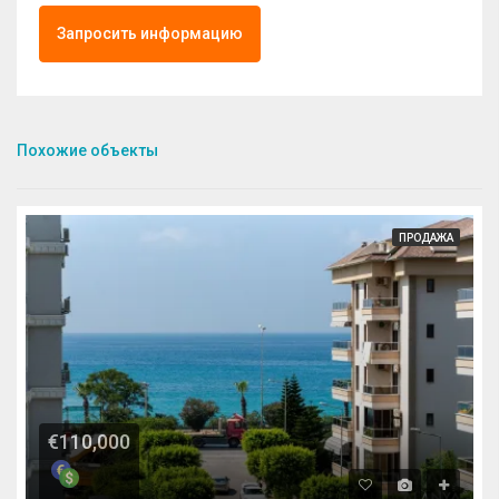
Запросить информацию
Похожие объекты
ПРОДАЖА
€110,000