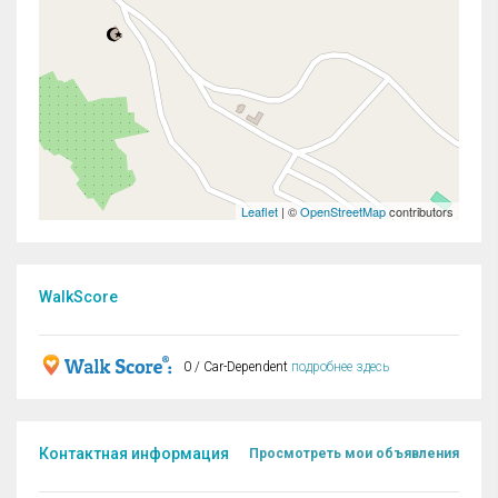
Leaflet
| ©
OpenStreetMap
contributors
WalkScore
0 / Car-Dependent
подробнее здесь
Контактная информация
Просмотреть мои объявления