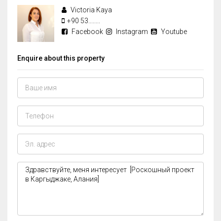
Victoria Kaya
+90 53........
Facebook
Instagram
Youtube
Enquire about this property