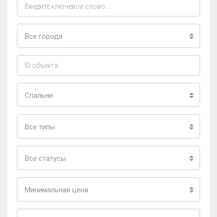
Все города
Спальни
Все типы
Все статусы
Минимальная цена