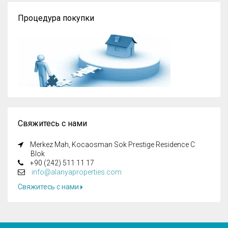
Процедура покупки
Свяжитесь с нами
Merkez Mah, Kocaosman Sok Prestige Residence C
Blok
+90 (242) 511 11 17
info@alanyaproperties.com
Свяжитесь с нами