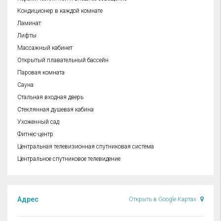
Кондиционер в каждой комнате
Ламинат
Лифты
Массажный кабинет
Открытый плавательный бассейн
Паровая комната
Сауна
Стальная входная дверь
Стеклянная душевая кабина
Ухоженный сад
Фитнес-центр
Центральная телевизионная спутниковая система
Центральное спутниковое телевидение
Адрес
Открыть в Google Картах