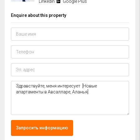
Linkedin
Google Plus
Enquire about this property
Запросить информацию