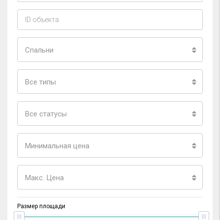
Спальни
Все типы
Все статусы
Минимальная цена
Макс. Цена
Размер площади