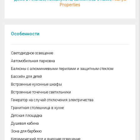
Properties
Особенности
Cветодиодное освещение
Автомобильная парковка
Балконы с алюминиевыми перилами и защитным стеклом
Бассейн для детей
Встроенные кухонные шкафы
Встроенные точечные светильники
Генератор на случай отключения электричества
Гранитная столешница в кухне
Детская площадка
Душевая кабина
Зона для барбекю
Керамический пол и внешнее освещение