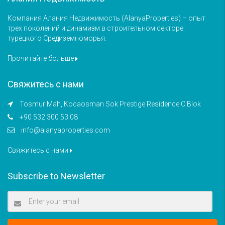
Компания Алания Недвижимость (AlanyaProperties) – опыт
трех поколений и динамизм в строительном секторе
турецкого Средиземноморья.
Прочитайте больше
Свяжитесь с нами
Tosmur Mah, Kocaosman Sok Prestige Residence C Blok
+90 532 300 53 08
info@alanyaproperties.com
Свяжитесь с нами
Subscribe to Newsletter