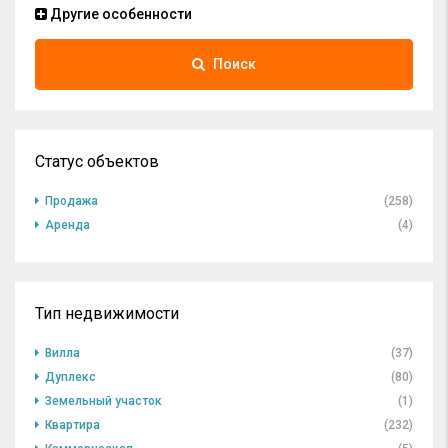
Другие особенности
Поиск
Статус объектов
Продажа
(258)
Аренда
(4)
Тип недвижимости
Вилла
(37)
Дуплекс
(80)
Земельный участок
(1)
Квартира
(232)