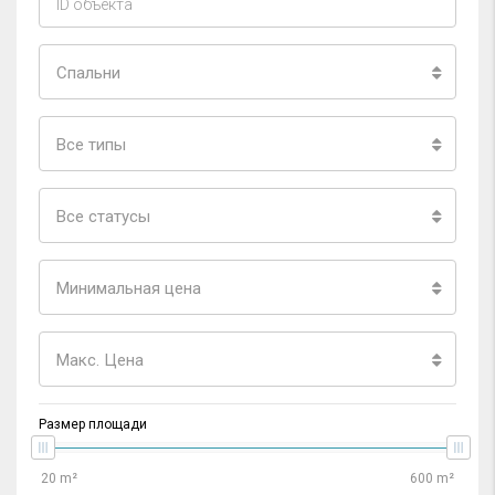
Спальни
Все типы
Все статусы
Минимальная цена
Макс. Цена
Размер площади