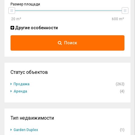
Размер площади
Другие особенности
Поиск
Статус объектов
Продажа
(262)
Аренда
(4)
Тип недвижимости
Garden Duplex
(1)