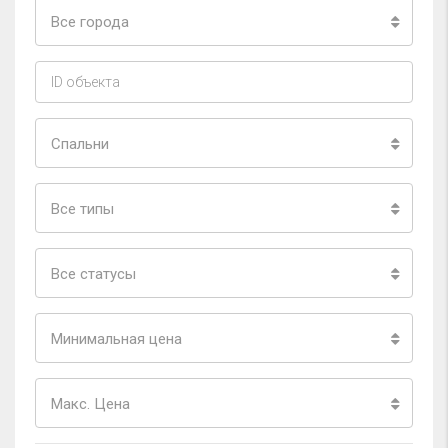
Все города
Спальни
Все типы
Все статусы
Минимальная цена
Макс. Цена