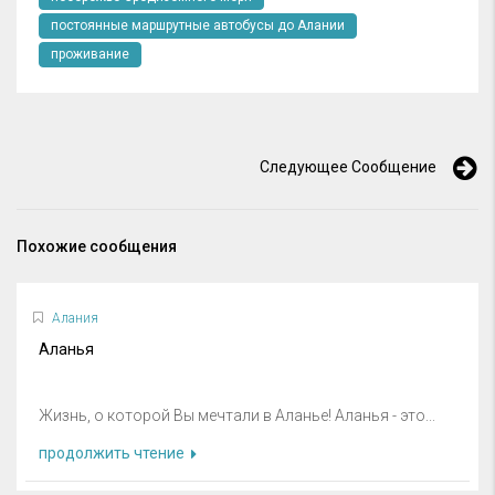
постоянные маршрутные автобусы до Алании
проживание
Следующее Сообщение
Похожие сообщения
Алания
Аланья
Жизнь, о которой Вы мечтали в Аланье! Аланья - это...
продолжить чтение