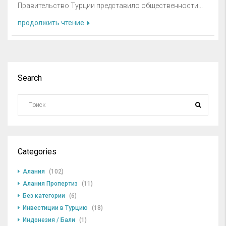
Правительство Турции представило общественности...
продолжить чтение
Search
Categories
Алания
(102)
Алания Пропертиз
(11)
Без категории
(6)
Инвестиции в Турцию
(18)
Индонезия / Бали
(1)