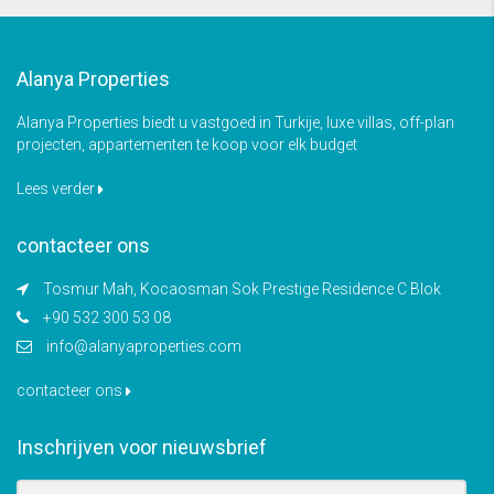
Alanya Properties
Alanya Properties biedt u vastgoed in Turkije, luxe villas, off-plan
projecten, appartementen te koop voor elk budget
Lees verder
contacteer ons
Tosmur Mah, Kocaosman Sok Prestige Residence C Blok
+90 532 300 53 08
info@alanyaproperties.com
contacteer ons
Inschrijven voor nieuwsbrief