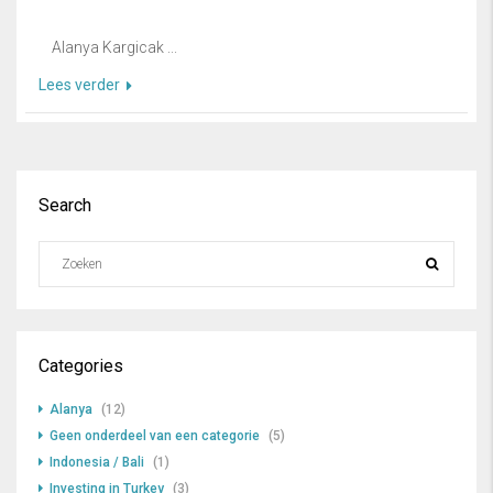
Alanya Kargicak ...
Lees verder
Search
Categories
Alanya
(12)
Geen onderdeel van een categorie
(5)
Indonesia / Bali
(1)
Investing in Turkey
(3)