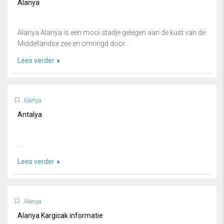
Alanya
Alanya Alanya is een mooi stadje gelegen aan de kust van de
Middellandse zee en omringd door...
Lees verder
Alanya
Antalya
...
Lees verder
Alanya
Alanya Kargicak informatie