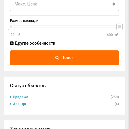
Макс. Цена
Размер площади
Другие особенности
Поиск
Статус объектов
Продажа
(258)
Аренда
(4)