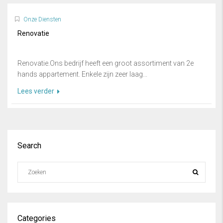
Onze Diensten
Renovatie
Renovatie.Ons bedrijf heeft een groot assortiment van 2e
hands appartement. Enkele zijn zeer laag...
Lees verder
Search
Categories