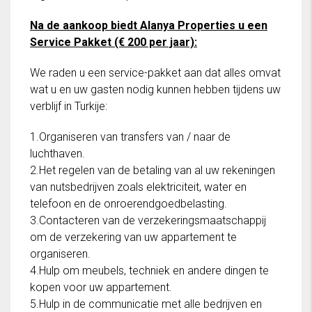
Na de aankoop biedt Alanya Properties u een
Service Pakket (€ 200 per jaar):
We raden u een service-pakket aan dat alles omvat
wat u en uw gasten nodig kunnen hebben tijdens uw
verblijf in Turkije:
1.Organiseren van transfers van / naar de
luchthaven.
2.Het regelen van de betaling van al uw rekeningen
van nutsbedrijven zoals elektriciteit, water en
telefoon en de onroerendgoedbelasting.
3.Contacteren van de verzekeringsmaatschappij
om de verzekering van uw appartement te
organiseren.
4.Hulp om meubels, techniek en andere dingen te
kopen voor uw appartement.
5.Hulp in de communicatie met alle bedrijven en