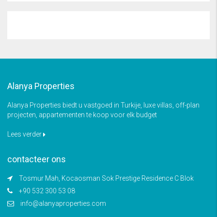
Alanya Properties
Alanya Properties biedt u vastgoed in Turkije, luxe villas, off-plan
projecten, appartementen te koop voor elk budget
Lees verder
contacteer ons
Tosmur Mah, Kocaosman Sok Prestige Residence C Blok
+90 532 300 53 08
info@alanyaproperties.com