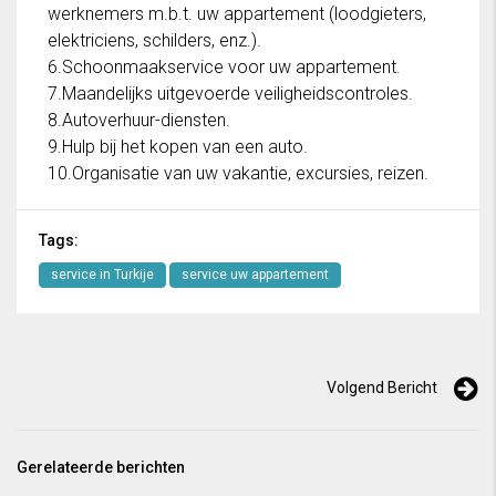
werknemers m.b.t. uw appartement (loodgieters,
elektriciens, schilders, enz.).
6.Schoonmaakservice voor uw appartement.
7.Maandelijks uitgevoerde veiligheidscontroles.
8.Autoverhuur-diensten.
9.Hulp bij het kopen van een auto.
10.Organisatie van uw vakantie, excursies, reizen.
Tags:
service in Turkije
service uw appartement
Volgend Bericht
Gerelateerde berichten