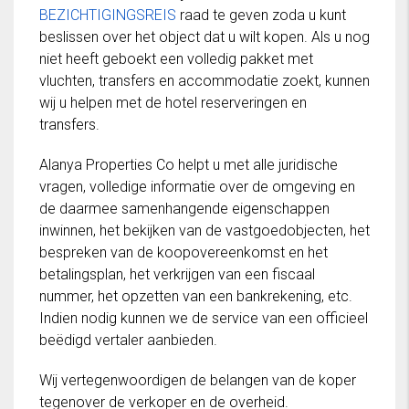
BEZICHTIGINGSREIS
raad te geven zoda u kunt
beslissen over het object dat u wilt kopen. Als u nog
niet heeft geboekt een volledig pakket met
vluchten, transfers en accommodatie zoekt, kunnen
wij u helpen met de hotel reserveringen en
transfers.
Alanya Properties Co helpt u met alle juridische
vragen, volledige informatie over de omgeving en
de daarmee samenhangende eigenschappen
inwinnen, het bekijken van de vastgoedobjecten, het
bespreken van de koopovereenkomst en het
betalingsplan, het verkrijgen van een fiscaal
nummer, het opzetten van een bankrekening, etc.
Indien nodig kunnen we de service van een officieel
beëdigd vertaler aanbieden.
Wij vertegenwoordigen de belangen van de koper
tegenover de verkoper en de overheid.