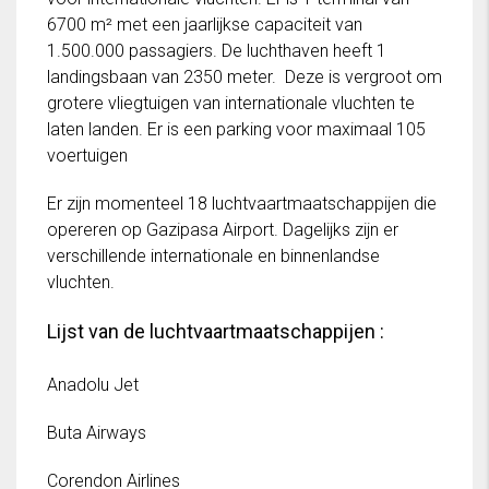
6700 m² met een jaarlijkse capaciteit van
1.500.000 passagiers. De luchthaven heeft 1
landingsbaan van 2350 meter. Deze is vergroot om
grotere vliegtuigen van internationale vluchten te
laten landen. Er is een parking voor maximaal 105
voertuigen
Er zijn momenteel 18 luchtvaartmaatschappijen die
opereren op Gazipasa Airport. Dagelijks zijn er
verschillende internationale en binnenlandse
vluchten.
Lijst van de luchtvaartmaatschappijen :
Anadolu Jet
Buta Airways
Corendon Airlines