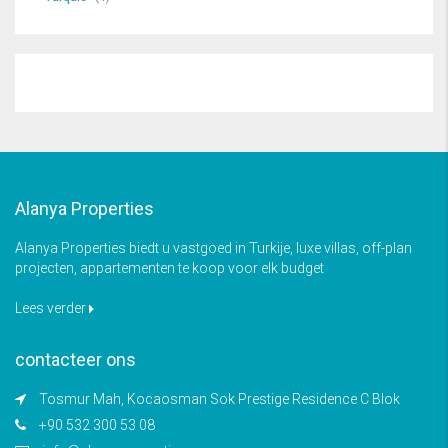
Alanya Properties
Alanya Properties biedt u vastgoed in Turkije, luxe villas, off-plan
projecten, appartementen te koop voor elk budget
Lees verder
contacteer ons
Tosmur Mah, Kocaosman Sok Prestige Residence C Blok
+90 532 300 53 08