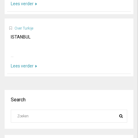
Lees verder
Over Turkije
ISTANBUL
...
Lees verder
Search