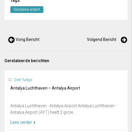
Tags:
Gazipasa airport
Vorig Bericht
Volgend Bericht
Gerelateerde berichten
Over Turkije
Antalya Luchthaven – Antalya Airport
Antalya Luchthaven - Antalya Airport Antalya Luchthaven -
Antalya Airport (AYT) heeft 2 grote...
Lees verder