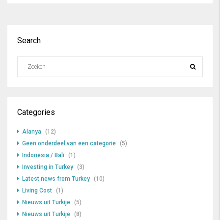
Search
Categories
Alanya
(12)
Geen onderdeel van een categorie
(5)
Indonesia / Bali
(1)
Investing in Turkey
(3)
Latest news from Turkey
(10)
Living Cost
(1)
Nieuws uit Turkije
(5)
Nieuws uit Turkije
(8)