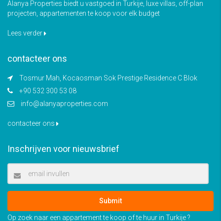
Alanya Properties biedt u vastgoed in Turkije, luxe villas, off-plan
projecten, appartementen te koop voor elk budget
Lees verder
contacteer ons
Tosmur Mah, Kocaosman Sok Prestige Residence C Blok
+90 532 300 53 08
info@alanyaproperties.com
contacteer ons
Inschrijven voor nieuwsbrief
Submit
Op zoek naar een appartement te koop of te huur in Turkije ?