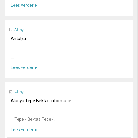
Lees verder
Alanya
Antalya
...
Lees verder
Alanya
Alanya Tepe Bektas informatie
Tepe / Bektas Tepe /...
Lees verder