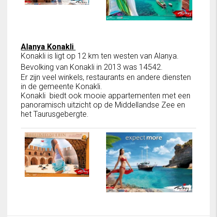
Alanya Konakli
Konakli is ligt op 12 km ten westen van Alanya.
Bevolking van Konakli in 2013 was 14542.
Er zijn veel winkels, restaurants en andere diensten
in de gemeente Konakli.
Konakli biedt ook mooie appartementen met een
panoramisch uitzicht op de Middellandse Zee en
het Taurusgebergte.