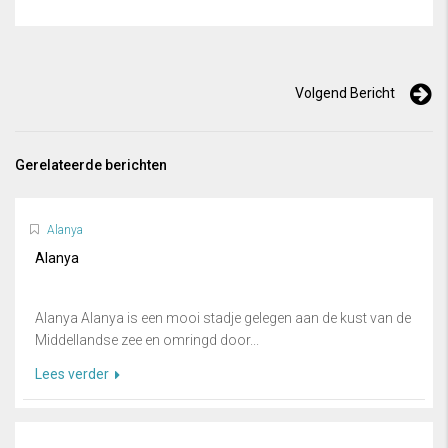
Volgend Bericht
Gerelateerde berichten
Alanya
Alanya
Alanya Alanya is een mooi stadje gelegen aan de kust van de
Middellandse zee en omringd door...
Lees verder