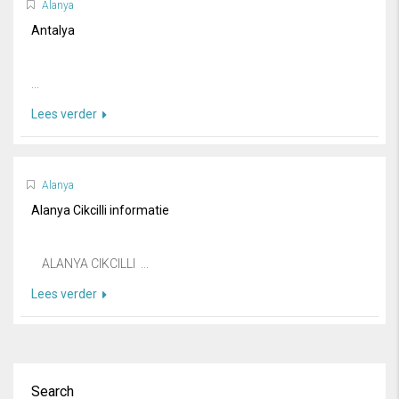
Alanya
Antalya
...
Lees verder
Alanya
Alanya Cikcilli informatie
ALANYA CIKCILLI ...
Lees verder
Search