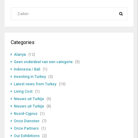
Categories
Alanya
(12)
Geen onderdeel van een categorie
(5)
Indonesia / Bali
(1)
Investing in Turkey
(3)
Latest news from Turkey
(10)
Living Cost
(1)
Nieuws uit Turkije
(5)
Nieuws uit Turkije
(8)
Noord-Cyprus
(1)
Onze Diensten
(7)
Onze Partners
(1)
Our Exhibitions
(2)