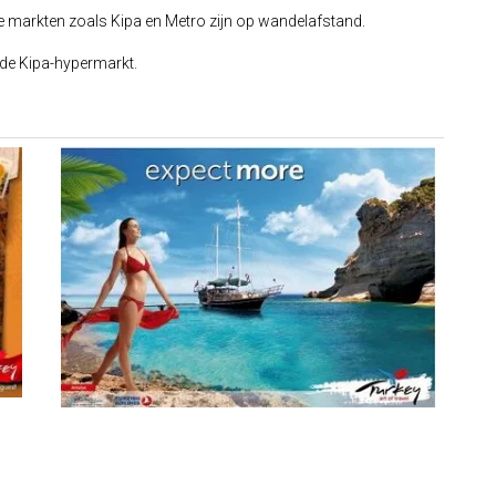
te markten zoals Kipa en Metro zijn op wandelafstand.
t de Kipa-hypermarkt.