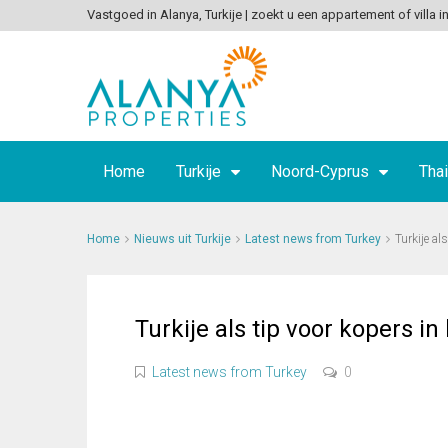
Vastgoed in Alanya, Turkije | zoekt u een appartement of villa in
Home
Turkije
Noord-Cyprus
Thai
Home
Nieuws uit Turkije
Latest news from Turkey
Turkije al
Turkije als tip voor kopers in
Latest news from Turkey
0