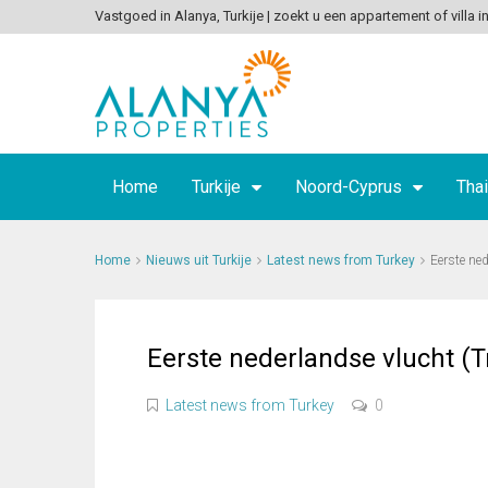
Vastgoed in Alanya, Turkije | zoekt u een appartement of villa in
Home
Turkije
Noord-Cyprus
Thai
Home
Nieuws uit Turkije
Latest news from Turkey
Eerste ne
Eerste nederlandse vlucht (T
Latest news from Turkey
0