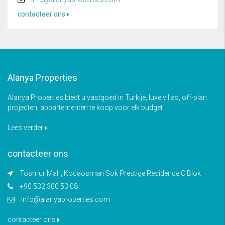
contacteer ons
Alanya Properties
Alanya Properties biedt u vastgoed in Turkije, luxe villas, off-plan
projecten, appartementen te koop voor elk budget
Lees verder
contacteer ons
Tosmur Mah, Kocaosman Sok Prestige Residence C Blok
+90 532 300 53 08
info@alanyaproperties.com
contacteer ons