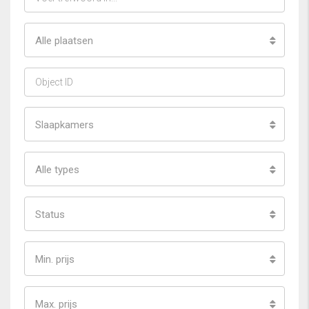
Alle plaatsen
Slaapkamers
Alle types
Status
Min. prijs
Max. prijs