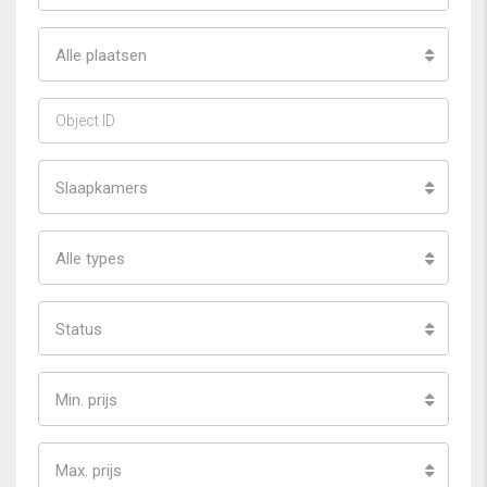
Alle plaatsen
Slaapkamers
Alle types
Status
Min. prijs
Max. prijs