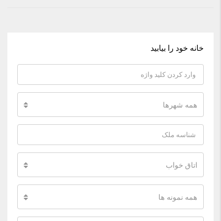
خانه خود را بیابید
همه شهرها
اتاق خواب
همه نمونه ها