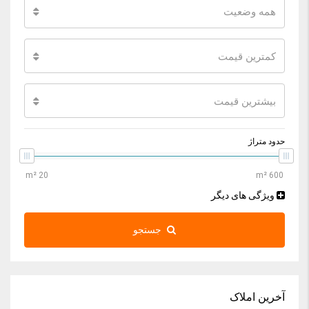
همه وضعیت
کمترین قیمت
بیشترین قیمت
حدود متراژ
ویژگی های دیگر
جستجو
آخرین املاک