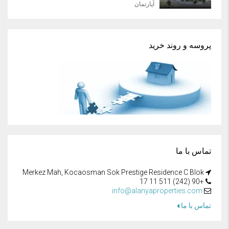
آپارتمان
پروسه و روند خرید
تماس با ما
Merkez Mah, Kocaosman Sok Prestige Residence C Blok
+90 (242) 511 11 17
info@alanyaproperties.com
تماس با ما