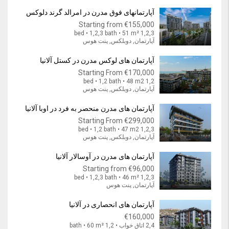
آپارتمانهای فوق مدرن در امرالد گرند دلوکس
Starting from
€155,000
1,2,3 bed • 1,2,3 bath • 51 m²
آپارتمان, دوبلکس, پنت هوس
آپارتمان های لوکس مدرن در کستل آلانیا
Starting From
€170,000
1,2 bed • 1,2 bath • 48 m2
آپارتمان, دوبلکس, پنت هوس
آپارتمان های مدرن منحصر به فرد در اوبا آلانیا
Starting From
€299,000
1,2,3 bed • 1,2 bath • 47 m2
آپارتمان, دوبلکس, پنت هوس
آپارتمان های مدرن در آوسالار آلانیا
Starting from
€96,000
1,2,3 bed • 1,2,3 bath • 46 m²
آپارتمان, پنت هوس
آپارتمان های انحصاری در آلانیا
€160,000
2,4 اتاق خواب • 1,2 bath • 60 m²