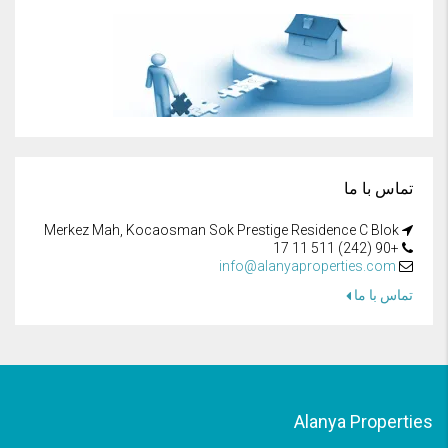
تماس با ما
Merkez Mah, Kocaosman Sok Prestige Residence C Blok
+90 (242) 511 11 17
info@alanyaproperties.com
تماس با ما
Alanya Properties