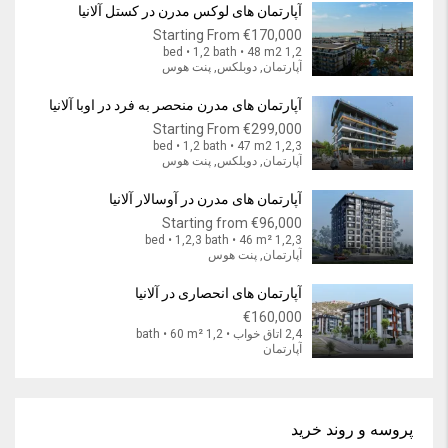
آپارتمان های لوکس مدرن در کستل آلانیا
Starting From
€170,000
1,2 bed • 1,2 bath • 48 m2
آپارتمان, دوبلکس, پنت هوس
آپارتمان های مدرن منحصر به فرد در اوبا آلانیا
Starting From
€299,000
1,2,3 bed • 1,2 bath • 47 m2
آپارتمان, دوبلکس, پنت هوس
آپارتمان های مدرن در آوسالار آلانیا
Starting from
€96,000
1,2,3 bed • 1,2,3 bath • 46 m²
آپارتمان, پنت هوس
آپارتمان های انحصاری در آلانیا
€160,000
2,4 اتاق خواب • 1,2 bath • 60 m²
آپارتمان
پروسه و روند خرید