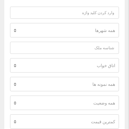
همه شهرها
اتاق خواب
همه نمونه ها
همه وضعیت
کمترین قیمت