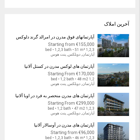
آخرین املاک
آپارتمانهای فوق مدرن در امرالد گرند دلوکس
Starting from
€155,000
1,2,3 bed • 1,2,3 bath • 51 m²
آپارتمان, دوبلکس, پنت هوس
آپارتمان های لوکس مدرن در کستل آلانیا
Starting From
€170,000
1,2 bed • 1,2 bath • 48 m2
آپارتمان, دوبلکس, پنت هوس
آپارتمان های مدرن منحصر به فرد در اوبا آلانیا
Starting From
€299,000
1,2,3 bed • 1,2 bath • 47 m2
آپارتمان, دوبلکس, پنت هوس
آپارتمان های مدرن در آوسالار آلانیا
Starting from
€96,000
1,2,3 bed • 1,2,3 bath • 46 m²