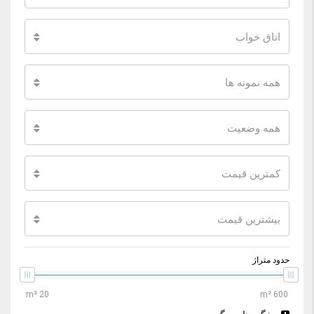
اتاق خواب
همه نمونه ها
همه وضعیت
کمترین قیمت
بیشترین قیمت
حدود متراژ