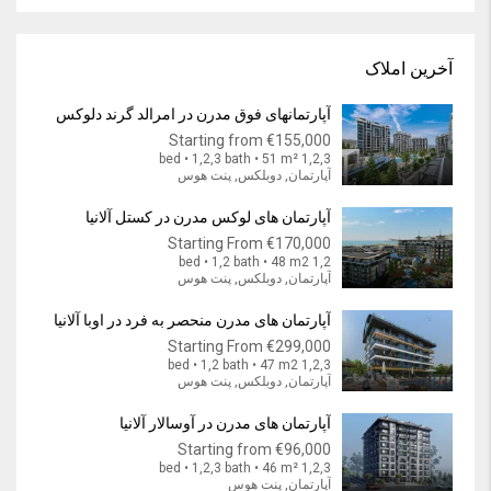
آخرین املاک
آپارتمانهای فوق مدرن در امرالد گرند دلوکس
Starting from
€155,000
1,2,3 bed • 1,2,3 bath • 51 m²
آپارتمان, دوبلکس, پنت هوس
آپارتمان های لوکس مدرن در کستل آلانیا
Starting From
€170,000
1,2 bed • 1,2 bath • 48 m2
آپارتمان, دوبلکس, پنت هوس
آپارتمان های مدرن منحصر به فرد در اوبا آلانیا
Starting From
€299,000
1,2,3 bed • 1,2 bath • 47 m2
آپارتمان, دوبلکس, پنت هوس
آپارتمان های مدرن در آوسالار آلانیا
Starting from
€96,000
1,2,3 bed • 1,2,3 bath • 46 m²
آپارتمان, پنت هوس