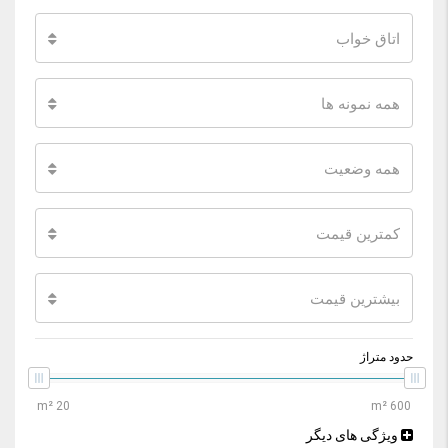
اتاق خواب
همه نمونه ها
همه وضعیت
کمترین قیمت
بیشترین قیمت
حدود متراژ
ویژگی های دیگر