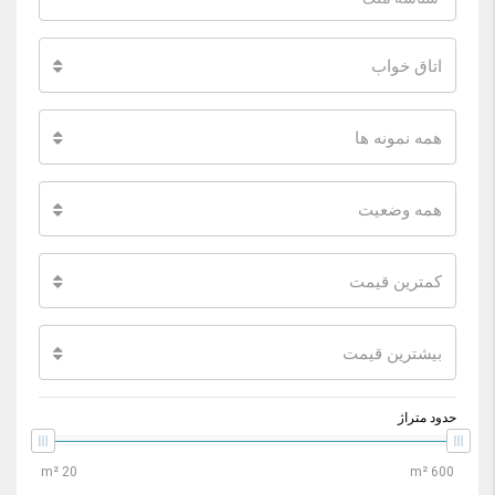
اتاق خواب
همه نمونه ها
همه وضعیت
کمترین قیمت
بیشترین قیمت
حدود متراژ