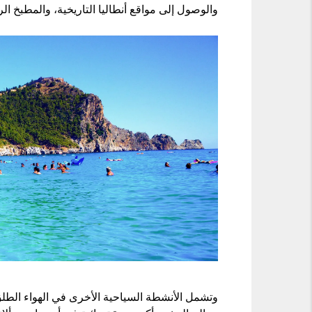
والوصول إلى مواقع أنطاليا التاريخية، والمطبخ الرا
وتشمل الأنشطة السياحية الأخرى في الهواء الطلق