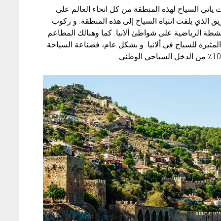
ياتي السياح لهذه المنطقة من كل انحاء العالم على
ريق الذي يلفت انتباه السياح إلى هذه المنطقة. و ركوب
شطة الرياضية على شواطئ ألانيا. كما وهنالك المطاعم
ة المثيرة للسياح في ألانيا. و بشكل عام، فصناعة السياحة