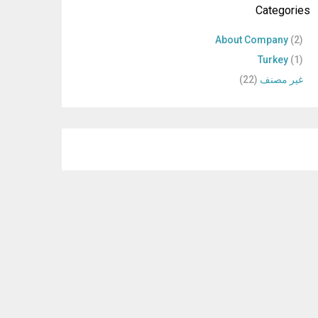
Categories
About Company
(2)
Turkey
(1)
غير مصنف
(22)