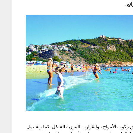
ئع .
 ركوب الأمواج ، والقوارب الموزية الشكل. كما وتشتمل