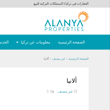
العقارات في تركيا | الممتلكات التركية للبيع
الصفحة الرئيسية
معلومات عن تركيا
الخدما
الصفحة الرئيسية
غير مصنف
ألانيا
ألانيا
غير مصنف
0