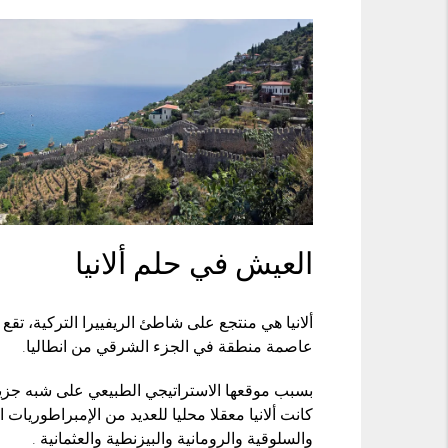
العيش في حلم ألانيا
عاصمة منطقة في الجزء الشرقي من انطاليا.
بسبب موقعها الاستراتيجي الطبيعي على شبه ج
كانت ألانيا معقلا محليا للعديد من الإمبراطوريات 
والسلوقية والرومانية والبيزنطية والعثمانية .