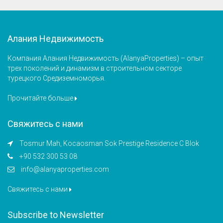
Алания Недвижимость
Компания Алания Недвижимость (AlanyaProperties) – опыт
трех поколений и динамизм в строительном секторе
турецкого Средиземноморья.
Прочитайте больше
Свяжитесь с нами
Tosmur Mah, Kocaosman Sok Prestige Residence C Blok
+90 532 300 53 08
info@alanyaproperties.com
Свяжитесь с нами
Subscribe to Newsletter