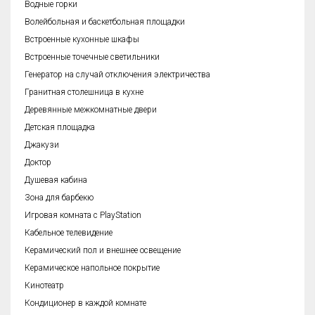
Водные горки
Волейбольная и баскетбольная площадки
Встроенные кухонные шкафы
Встроенные точечные светильники
Генератор на случай отключения электричества
Гранитная столешница в кухне
Деревянные межкомнатные двери
Детская площадка
Джакузи
Доктор
Душевая кабина
Зона для барбекю
Игровая комната с PlayStation
Кабельное телевидение
Керамический пол и внешнее освещение
Керамическое напольное покрытие
Кинотеатр
Кондиционер в каждой комнате