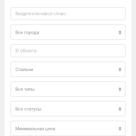
Все города
Спальни
Все типы
Все статусы
Минимальная цена