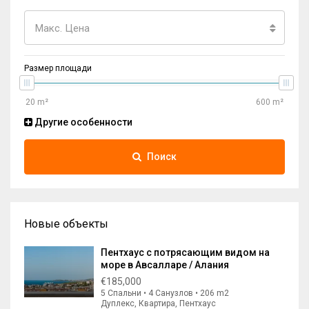
Макс. Цена
Размер площади
Другие особенности
Поиск
Новые объекты
Пентхаус с потрясающим видом на
море в Авсалларе / Алания
€185,000
5 Спальни • 4 Санузлов • 206 m2
Дуплекс, Квартира, Пентхаус