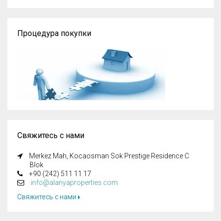
Процедура покупки
Свяжитесь с нами
Merkez Mah, Kocaosman Sok Prestige Residence C
Blok
+90 (242) 511 11 17
info@alanyaproperties.com
Свяжитесь с нами