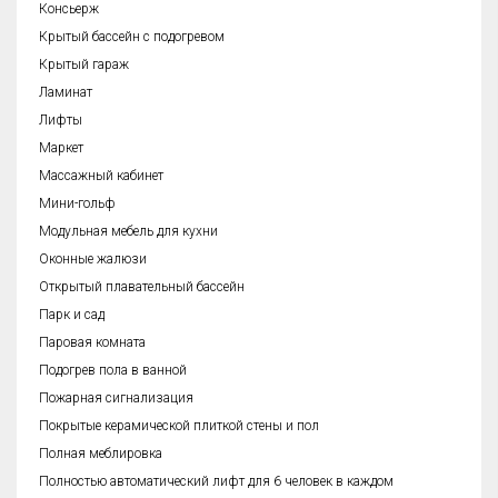
Консьерж
Крытый бассейн с подогревом
Крытый гараж
Ламинат
Лифты
Маркет
Массажный кабинет
Мини-гольф
Модульная мебель для кухни
Оконные жалюзи
Открытый плавательный бассейн
Парк и сад
Паровая комната
Подогрев пола в ванной
Пожарная сигнализация
Покрытые керамической плиткой стены и пол
Полная меблировка
Полностью автоматический лифт для 6 человек в каждом