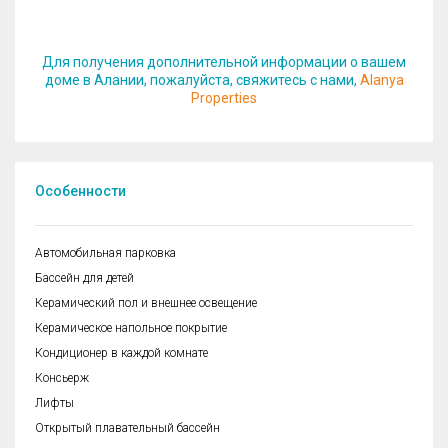
Для получения дополнительной информации о вашем
доме в Алании, пожалуйста, свяжитесь с нами,
Alanya
Properties
Особенности
Автомобильная парковка
Бассейн для детей
Керамический пол и внешнее освещение
Керамическое напольное покрытие
Кондиционер в каждой комнате
Консьерж
Лифты
Открытый плавательный бассейн