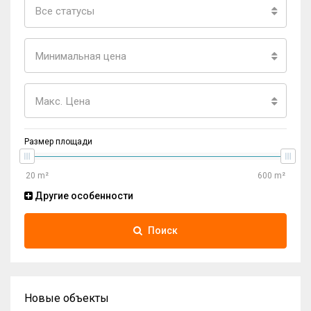
Все статусы
Минимальная цена
Макс. Цена
Размер площади
Другие особенности
Поиск
Новые объекты