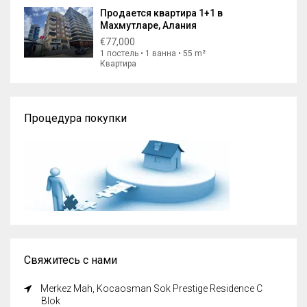
Продается квартира 1+1 в
Махмутларе, Алания
€77,000
1 постель • 1 ванна • 55 m²
Квартира
Процедура покупки
Свяжитесь с нами
Merkez Mah, Kocaosman Sok Prestige Residence C
Blok