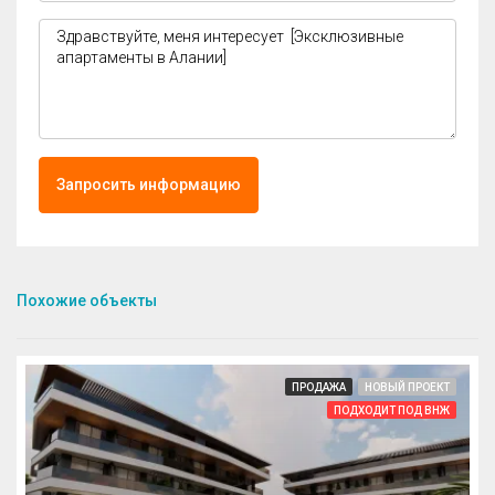
Запросить информацию
Похожие объекты
ПРОДАЖА
НОВЫЙ ПРОЕКТ
ПОДХОДИТ ПОД ВНЖ