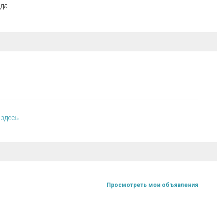
ода
 здесь
Просмотреть мои объявления