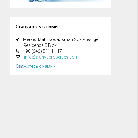
Свяжитесь с нами
Merkez Mah, Kocaosman Sok Prestige
Residence C Blok
+90 (242) 511 11 17
info@alanyaproperties.com
Свяжитесь с нами