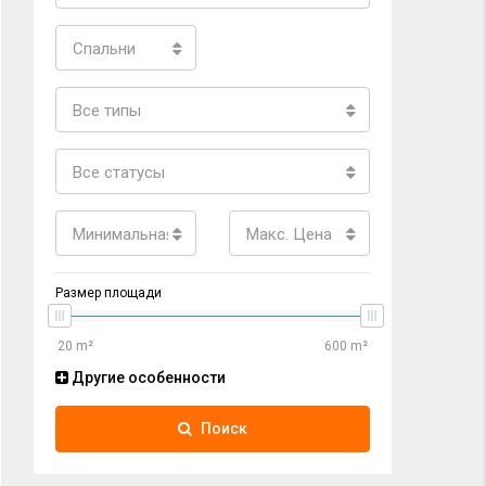
Спальни
Все типы
Все статусы
Минимальная цена
Макс. Цена
Размер площади
Другие особенности
Поиск