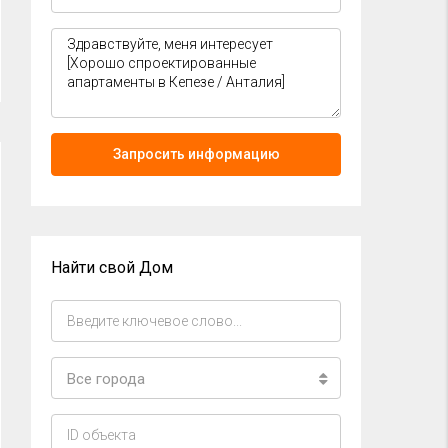
Запросить информацию
Найти свой Дом
Все города