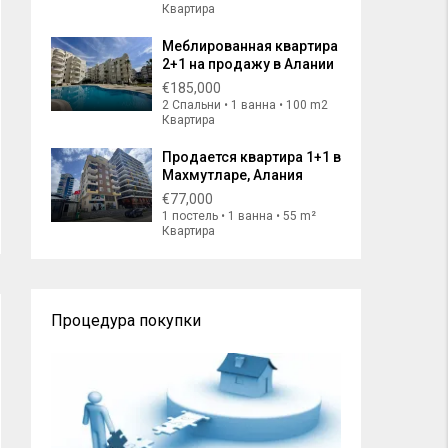
Квартира
Меблированная квартира
2+1 на продажу в Алании
€185,000
2 Спальни • 1 ванна • 100 m2
Квартира
Продается квартира 1+1 в
Махмутларе, Алания
€77,000
1 постель • 1 ванна • 55 m²
Квартира
Процедура покупки