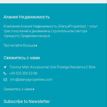
Алания Недвижимость
Компания Алания Недвижимость (AlanyaProperties) – опыт
трех поколений и динамизм в строительном секторе
турецкого Средиземноморья.
Прочитайте больше
Свяжитесь с нами
Tosmur Mah, Kocaosman Sok Prestige Residence C Blok
+90 532 300 53 08
info@alanyaproperties.com
Свяжитесь с нами
Subscribe to Newsletter