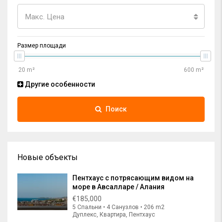
Макс. Цена
Размер площади
Другие особенности
Поиск
Новые объекты
Пентхаус с потрясающим видом на
море в Авсалларе / Алания
€185,000
5 Спальни • 4 Санузлов • 206 m2
Дуплекс, Квартира, Пентхаус