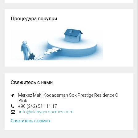
Процедура покупки
Свяжитесь с нами
Merkez Mah, Kocaosman Sok Prestige Residence C
Blok
+90 (242) 511 11 17
info@alanyaproperties.com
Свяжитесь с нами