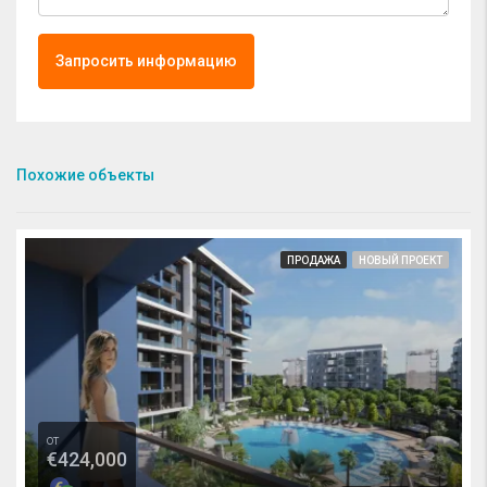
Запросить информацию
Похожие объекты
ПРОДАЖА
НОВЫЙ ПРОЕКТ
от
€424,000