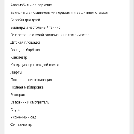
Автомобильная парковка
Балконы с алюминиевыми перилами и защитным стеклом
Бассейн для детей
Бильярд и настольный теннис
Генератор на случай отключения электричества
Детская площадка
Зона для барбекю
Кинотеатр
Кондиционер в каждой комнате
Лифты
Пожарная сигнализация
Полная меблировка
Ресторан
Садовник и смотритель
Сауна
Ухоженный сад
Фитнес-центр