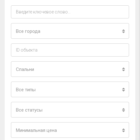
Все города
Спальни
Все типы
Все статусы
Минимальная цена