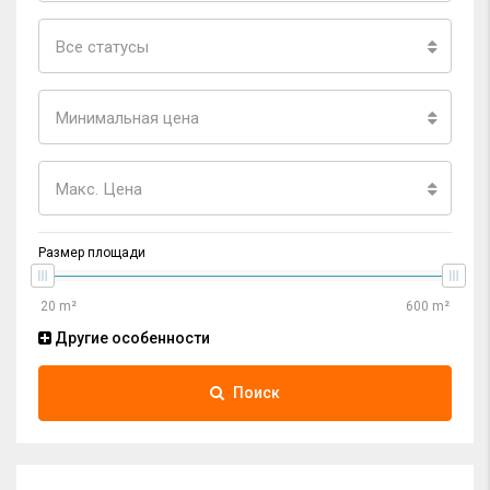
Все статусы
Минимальная цена
Макс. Цена
Размер площади
Другие особенности
Поиск