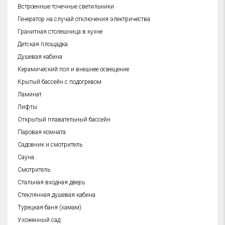
Встроенные точечные светильники
Генератор на случай отключения электричества
Гранитная столешница в кухне
Детская площадка
Душевая кабина
Керамический пол и внешнее освещение
Крытый бассейн с подогревом
Ламинат
Лифты
Открытый плавательный бассейн
Паровая комната
Садовник и смотритель
Сауна
Смотритель
Стальная входная дверь
Стеклянная душевая кабина
Турецкая баня (хамам)
Ухоженный сад