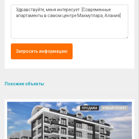
Запросить информацию
Похожие объекты
ПРОДАЖА
НОВЫЙ ПРОЕКТ