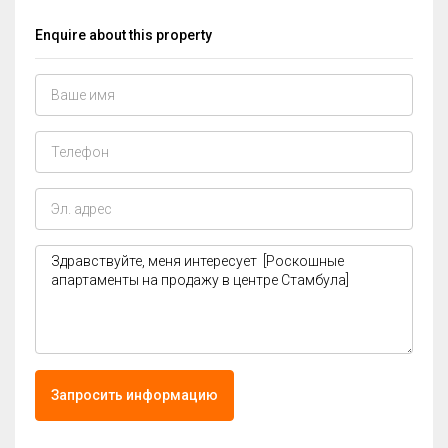
Enquire about this property
Запросить информацию