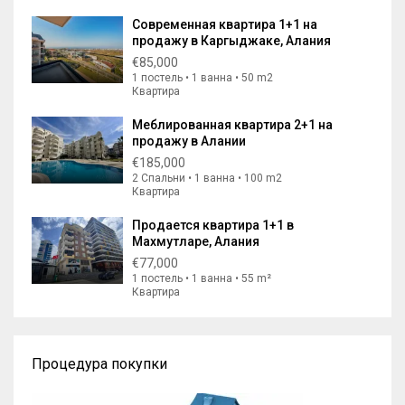
Современная квартира 1+1 на
продажу в Каргыджаке, Алания
€85,000
1 постель • 1 ванна • 50 m2
Квартира
Меблированная квартира 2+1 на
продажу в Алании
€185,000
2 Спальни • 1 ванна • 100 m2
Квартира
Продается квартира 1+1 в
Махмутларе, Алания
€77,000
1 постель • 1 ванна • 55 m²
Квартира
Процедура покупки