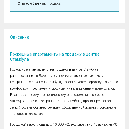
Статус объекта:
Продажа
Описание
Роскошные апартаменты на продажу в центре
Стамбула
Роскошные апартаменты на продажу в центре Стамбула,
расположенные в Бомонти, одном из самых престижных и
центральных районов Стамбула, проект сочетает городскую жизнь с
комфортом, престижем и мощным инвестиционным потенциалом.
Благодаря своему стратегическому расположению, которое
затрудняет движение транспорта в Стамбуле, проект предлагает
легкий доступ к бизнес-центрам, общественной жизни и основным
транспортным сетям.
Городской парк площадью 10 000 м2, эксклюзивный лаундж на 48-