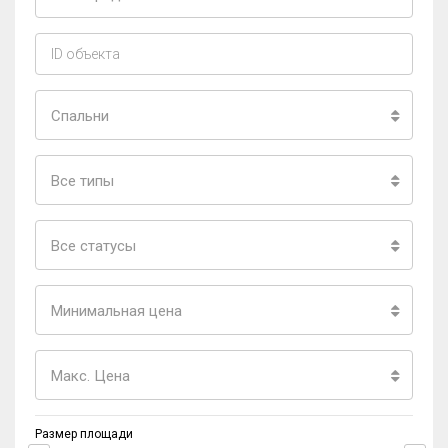
Спальни
Все типы
Все статусы
Минимальная цена
Макс. Цена
Размер площади