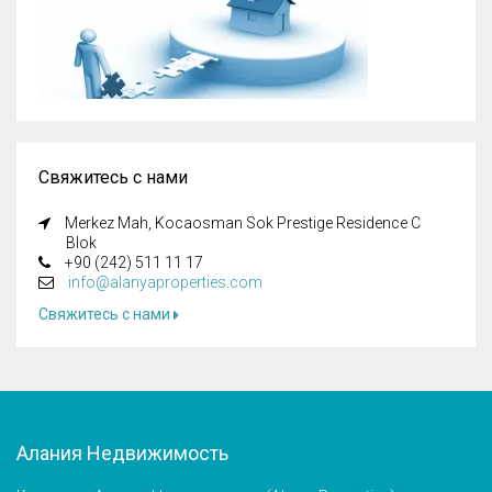
Свяжитесь с нами
Merkez Mah, Kocaosman Sok Prestige Residence C
Blok
+90 (242) 511 11 17
info@alanyaproperties.com
Свяжитесь с нами
Алания Недвижимость