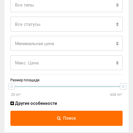
Все типы
Все статусы
Минимальная цена
Макс. Цена
Размер площади
Другие особенности
Поиск