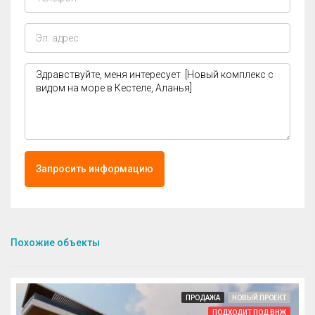
Запросить информацию
Похожие объекты
ПРОДАЖА
НОВЫЙ ПРОЕКТ
ПОДХОДИТ ПОД ВНЖ