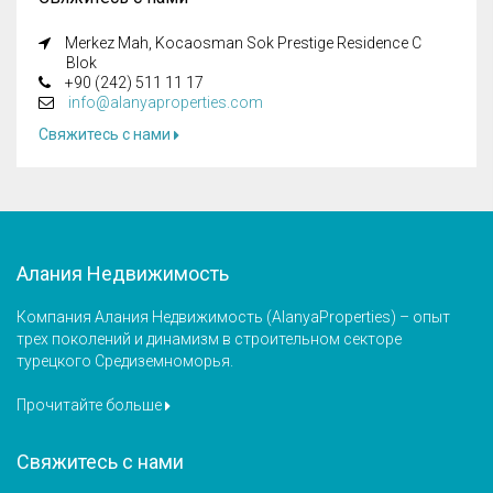
Merkez Mah, Kocaosman Sok Prestige Residence C
Blok
+90 (242) 511 11 17
info@alanyaproperties.com
Свяжитесь с нами
Алания Недвижимость
Компания Алания Недвижимость (AlanyaProperties) – опыт
трех поколений и динамизм в строительном секторе
турецкого Средиземноморья.
Прочитайте больше
Свяжитесь с нами