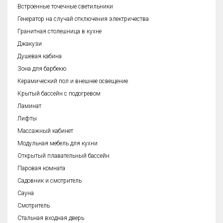
Встроенные точечные светильники
Генератор на случай отключения электричества
Гранитная столешница в кухне
Джакузи
Душевая кабина
Зона для барбекю
Керамический пол и внешнее освещение
Крытый бассейн с подогревом
Ламинат
Лифты
Массажный кабинет
Модульная мебель для кухни
Открытый плавательный бассейн
Паровая комната
Садовник и смотритель
Сауна
Смотритель
Стальная входная дверь