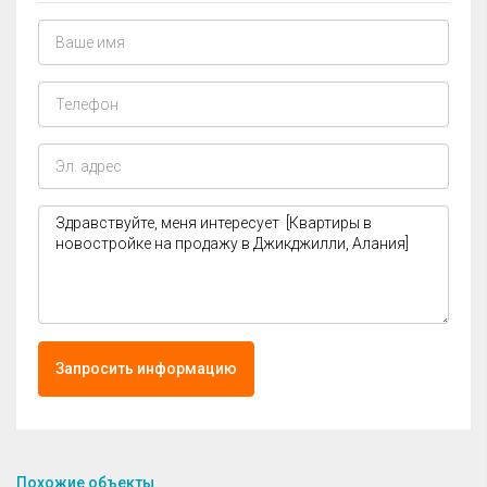
Запросить информацию
Похожие объекты