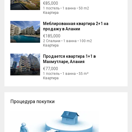
€85,000
1 постель • 1 ванна • 50 m2
Квартира
Меблированная квартира 2+1 на
продажу в Алании
€185,000
2 Спальни • 1 ванна • 100 m2
Квартира
Продается квартира 1+1 в
Махмутларе, Алания
€77,000
1 постель • 1 ванна • 55 m²
Квартира
Процедура покупки