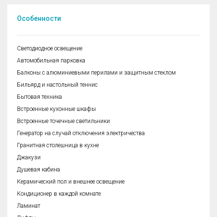
Особенности
Cветодиодное освещение
Автомобильная парковка
Балконы с алюминиевыми перилами и защитным стеклом
Бильярд и настольный теннис
Бытовая техника
Встроенные кухонные шкафы
Встроенные точечные светильники
Генератор на случай отключения электричества
Гранитная столешница в кухне
Джакузи
Душевая кабина
Керамический пол и внешнее освещение
Кондиционер в каждой комнате
Ламинат