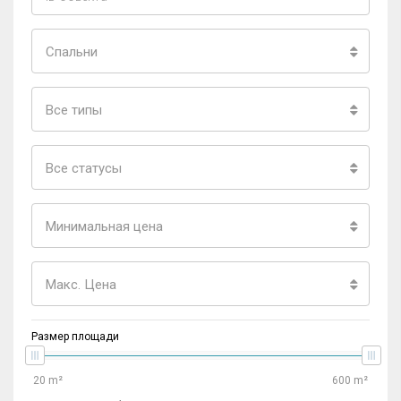
Спальни
Все типы
Все статусы
Минимальная цена
Макс. Цена
Размер площади