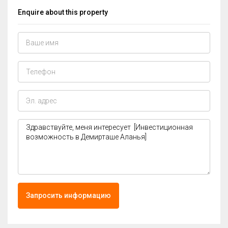
Enquire about this property
Запросить информацию