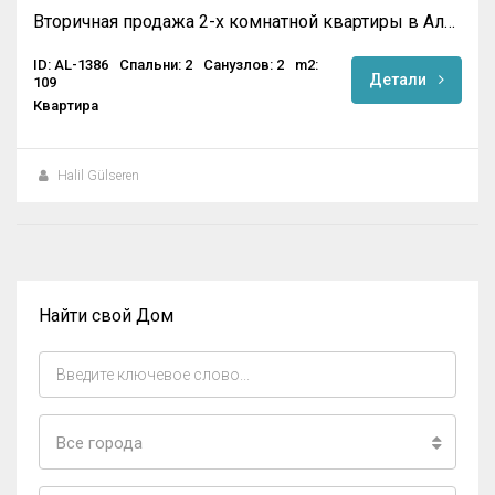
Вторичная продажа 2-х комнатной квартиры в Алании
ID: AL-1386
Спальни: 2
Санузлов: 2
m2:
Детали
109
Квартира
Halil Gülseren
Найти свой Дом
Все города