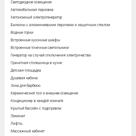
Cветодиодное освещение
Автомобильная парковка
Автономный электрогенератор
Балконы с алюминиевыми перилами и защитным стеклом
Водные горки
Встроенные кухонные шкафы
Встроенные точечные светильники
Генератор на случай отключения электричества
Гранитная столешница в кухне
Детская площадка
Душевая кабина
Зона для барбекю
Керамический пол и внешнее освещение
Кондиционер в каждой комнате
Крытый бассейн с подогревом
Ламинат
Лифты
Массажный кабинет