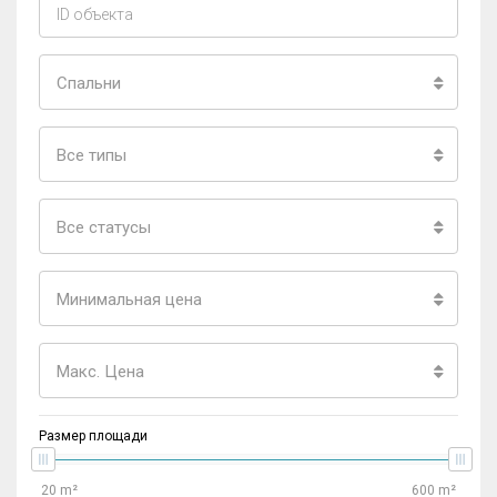
Спальни
Все типы
Все статусы
Минимальная цена
Макс. Цена
Размер площади