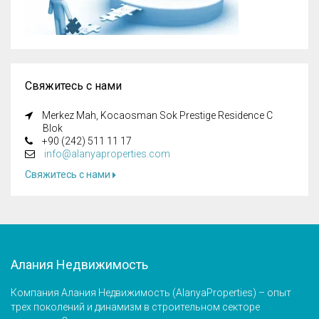
Свяжитесь с нами
Merkez Mah, Kocaosman Sok Prestige Residence C
Blok
+90 (242) 511 11 17
info@alanyaproperties.com
Свяжитесь с нами
Алания Недвижимость
Компания Алания Недвижимость (AlanyaProperties) – опыт
трех поколений и динамизм в строительном секторе