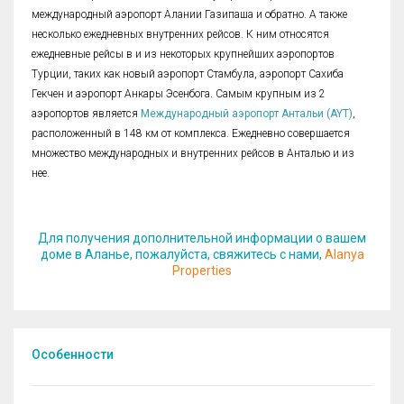
международный аэропорт Алании Газипаша и обратно. А также
несколько ежедневных внутренних рейсов. К ним относятся
ежедневные рейсы в и из некоторых крупнейших аэропортов
Турции, таких как новый аэропорт Стамбула, аэропорт Сахиба
Гекчен и аэропорт Анкары Эсенбога. Самым крупным из 2
аэропортов является
Международный аэропорт Антальи (AYT)
,
расположенный в 148 км от комплекса. Ежедневно совершается
множество международных и внутренних рейсов в Анталью и из
нее.
Для получения дополнительной информации о вашем
доме в Аланье, пожалуйста, свяжитесь с нами,
Alanya
Properties
Особенности