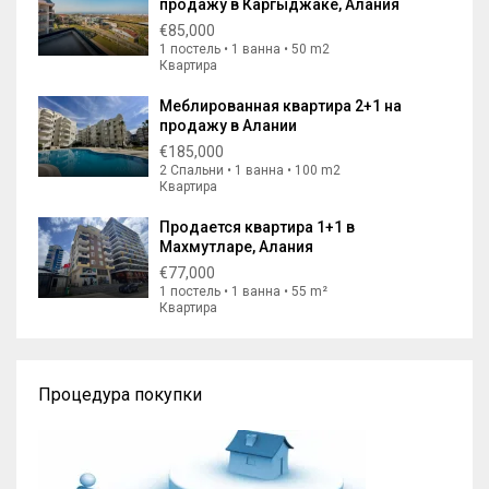
продажу в Каргыджаке, Алания
€85,000
1 постель • 1 ванна • 50 m2
Квартира
Меблированная квартира 2+1 на
продажу в Алании
€185,000
2 Спальни • 1 ванна • 100 m2
Квартира
Продается квартира 1+1 в
Махмутларе, Алания
€77,000
1 постель • 1 ванна • 55 m²
Квартира
Процедура покупки