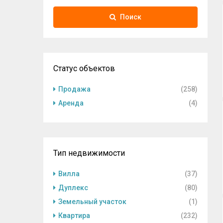
Поиск
Статус объектов
Продажа
(258)
Аренда
(4)
Тип недвижимости
Вилла
(37)
Дуплекс
(80)
Земельный участок
(1)
Квартира
(232)