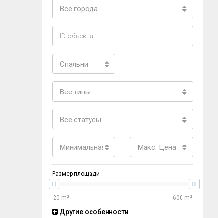
Все города
Спальни
Все типы
Все статусы
Минимальная цена
Макс. Цена
Размер площади
Другие особенности