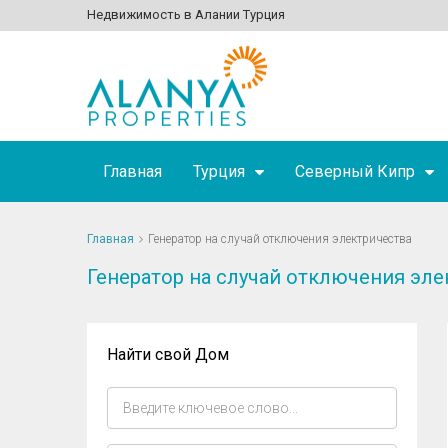
Недвижимость в Алании Турция
Главная
Турция
Северный Кипр
Главная
Генератор на случай отключения электричества
Генератор на случай отключения эле
Найти свой Дом