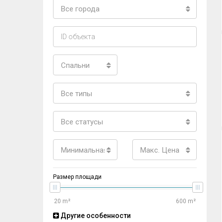
Все города
Спальни
Все типы
Все статусы
Минимальная цена
Макс. Цена
Размер площади
Другие особенности