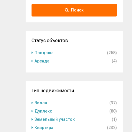
Поиск
Статус объектов
Продажа
(258)
Аренда
(4)
Тип недвижимости
Вилла
(37)
Дуплекс
(80)
Земельный участок
(1)
Квартира
(232)