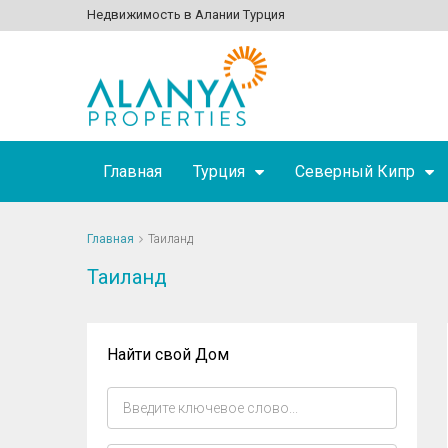
Недвижимость в Алании Турция
Главная
Турция
Северный Кипр
Главная
Таиланд
Таиланд
Найти свой Дом