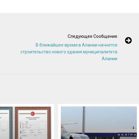
Следующее Сообщение
В ближайшее время в Алании начнется
строительство нового здания муниципалитета
Алании