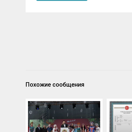
Похожие сообщения