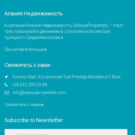
Алания Недвижимость
Компания Алания Недвижимость (AlanyaProperties) – опыт
трех поколений и динамизм в строительном секторе
турецкого Средиземноморья.
Прочитайте больше
Свяжитесь с нами
Tosmur Mah, Kocaosman Sok Prestige Residence C Blok
+90 532 300 53 08
info@alanyaproperties.com
Свяжитесь с нами
Subscribe to Newsletter