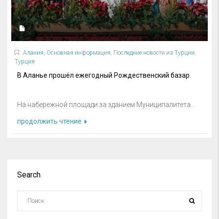
Алания
,
Основная информация
,
Последние новости из Турции
,
Турция
В Аланье прошёл ежегодный Рождественский базар
На набережной площади за зданием Муниципалитета...
продолжить чтение
Search