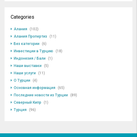
Categories
Алания
(102)
Алания Пропертиз
(11)
Без категории
(6)
Инвестиции в Турцию
(18)
Индонезия / Бали
(1)
Наши выставки
(5)
Наши услуги
(11)
О Турции
(4)
Основная информация
(65)
Последние новости из Турции
(89)
Северный Кипр
(1)
Турция
(96)