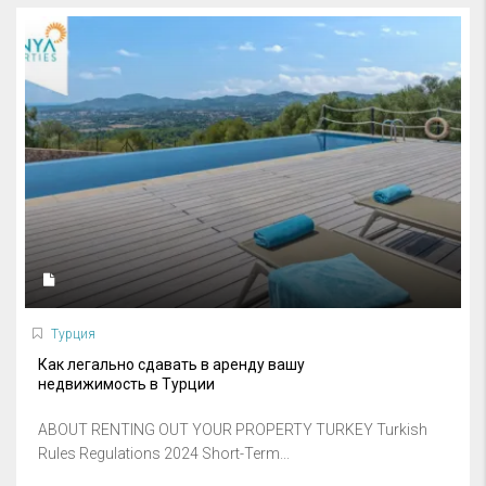
Турция
Как легально сдавать в аренду вашу
недвижимость в Турции
ABOUT RENTING OUT YOUR PROPERTY TURKEY Turkish
Rules Regulations 2024 Short-Term...