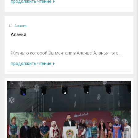
продолжить чтение
Алания
Аланья
Жизнь, о которой Вы мечтали в Аланье! Аланья - это...
продолжить чтение