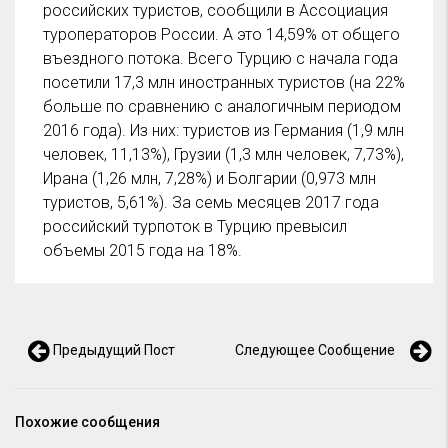
российских туристов, сообщили в Ассоциация
туроператоров России. А это 14,59% от общего
въездного потока. Всего Турцию с начала года
посетили 17,3 млн иностранных туристов (на 22%
больше по сравнению с аналогичным периодом
2016 года). Из них: туристов из Германия (1,9 млн
человек, 11,13%), Грузии (1,3 млн человек, 7,73%),
Ирана (1,26 млн, 7,28%) и Болгарии (0,973 млн
туристов, 5,61%). За семь месяцев 2017 года
российский турпоток в Турцию превысил
объемы 2015 года на 18%.
Предыдущий Пост
Следующее Сообщение
Похожие сообщения