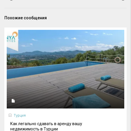
Похожие сообщения
Турция
Как легально сдавать в аренду вашу
недвижимость в Турции