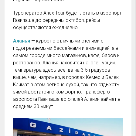
Туроператор Anex Tour будет летать в аэропорт
Газипаша до середины октября, рейсы
осуществляются ежедневно.
Аланья
— курорт с отличными отелями с
подогреваемыми бассейнами и анимацией, а в
самом городе много магазинов, кафе, баров и
ресторанов. Аланья находится на юге Турции,
температура здесь всегда на 3-5 градусов
выше, чем, например, в городах Кемер и Белек.
Климат в этом регионе сухой, так что отдыхать
зимой достаточно комфортно. Трансфер от
аэропорта Газипаша до отелей Алании займет в
среднем 30 минут.