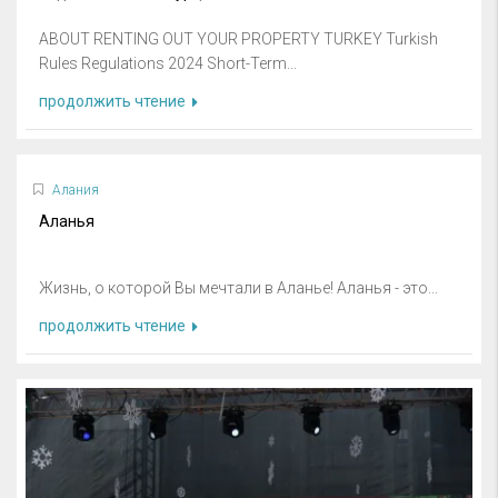
ABOUT RENTING OUT YOUR PROPERTY TURKEY Turkish
Rules Regulations 2024 Short-Term...
продолжить чтение
Алания
Аланья
Жизнь, о которой Вы мечтали в Аланье! Аланья - это...
продолжить чтение