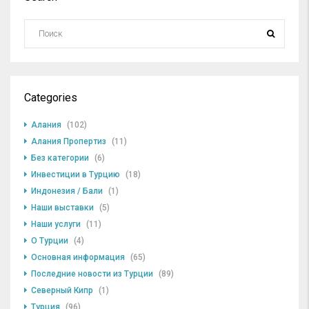
Categories
Алания
(102)
Алания Пропертиз
(11)
Без категории
(6)
Инвестиции в Турцию
(18)
Индонезия / Бали
(1)
Наши выставки
(5)
Наши услуги
(11)
О Турции
(4)
Основная информация
(65)
Последние новости из Турции
(89)
Северный Кипр
(1)
Турция
(96)