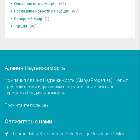
Основная информация
(65)
Последние новости из Турции
(89)
Северный Кипр
(1)
Турция
(96)
Алания Недвижимость
Компания Алания Недвижимость (AlanyaProperties) – опыт
трех поколений и динамизм в строительном секторе
турецкого Средиземноморья.
Прочитайте больше
Свяжитесь с нами
Tosmur Mah, Kocaosman Sok Prestige Residence C Blok