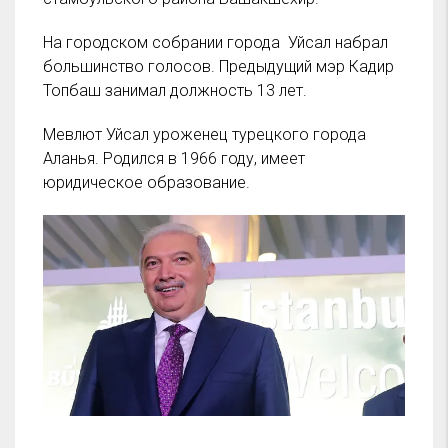
На городском собрании города Уйсал набрал
большинство голосов. Предыдущий мэр Кадир
Топбаш занимал должность 13 лет.
Мевлют Уйсал уроженец турецкого города
Аланья. Родился в 1966 году, имеет
юридическое образование.