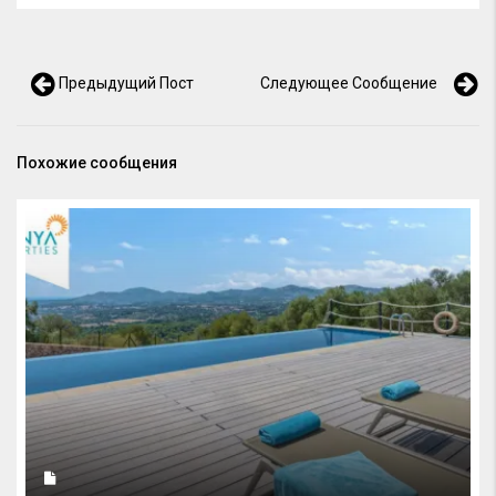
Предыдущий Пост
Следующее Сообщение
Похожие сообщения