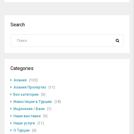
Search
Categories
Алания
(102)
Алания Пропертиз
(11)
Без категории
(6)
Инвестиции в Турцию
(18)
Индонезия / Бали
(1)
Наши выставки
(5)
Наши услуги
(11)
О Турции
(4)