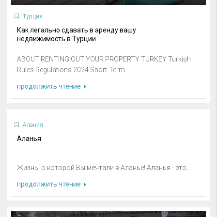
Турция
Как легально сдавать в аренду вашу
недвижимость в Турции
ABOUT RENTING OUT YOUR PROPERTY TURKEY Turkish
Rules Regulations 2024 Short-Term...
продолжить чтение
Алания
Аланья
Жизнь, о которой Вы мечтали в Аланье! Аланья - это...
продолжить чтение