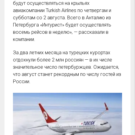
будут осуществляться на крыльях
авиакомпании Turkish Airlines по четвергам и
субботам со 2 августа. Всего в Анталию из
Петербурга «Интурист» будет осуществлять
восемь рейсов в неделю», — рассказали в
компании.
За два летних месяца на турецких курортах
отдохнули более 2 млн россиян — в их числе
значительное число петербуржцев. Ожидается,
что август станет рекордным по числу гостей из
России.