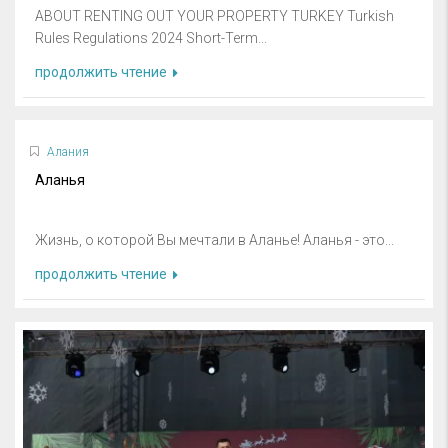
ABOUT RENTING OUT YOUR PROPERTY TURKEY Turkish
Rules Regulations 2024 Short-Term...
продолжить чтение
Алания
Аланья
Жизнь, о которой Вы мечтали в Аланье! Аланья - это...
продолжить чтение