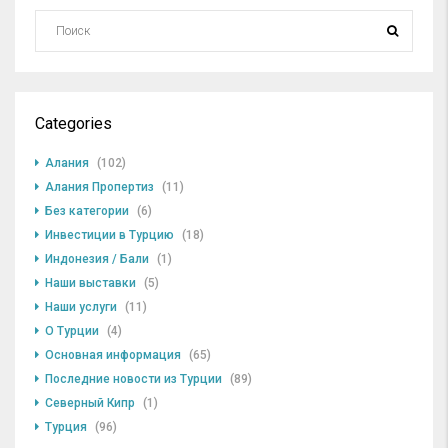
Categories
Алания
(102)
Алания Пропертиз
(11)
Без категории
(6)
Инвестиции в Турцию
(18)
Индонезия / Бали
(1)
Наши выставки
(5)
Наши услуги
(11)
О Турции
(4)
Основная информация
(65)
Последние новости из Турции
(89)
Северный Кипр
(1)
Турция
(96)