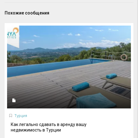
Похожие сообщения
Турция
Как легально сдавать в аренду вашу
недвижимость в Турции