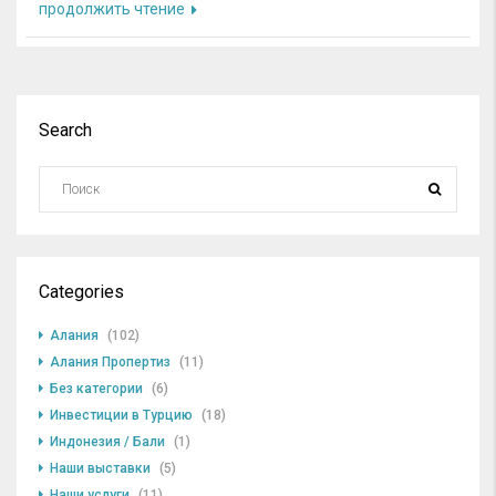
продолжить чтение
Search
Categories
Алания
(102)
Алания Пропертиз
(11)
Без категории
(6)
Инвестиции в Турцию
(18)
Индонезия / Бали
(1)
Наши выставки
(5)
Наши услуги
(11)