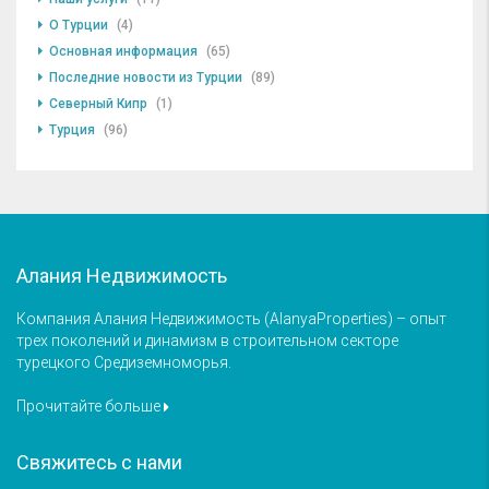
О Турции
(4)
Основная информация
(65)
Последние новости из Турции
(89)
Северный Кипр
(1)
Турция
(96)
Алания Недвижимость
Компания Алания Недвижимость (AlanyaProperties) – опыт
трех поколений и динамизм в строительном секторе
турецкого Средиземноморья.
Прочитайте больше
Свяжитесь с нами