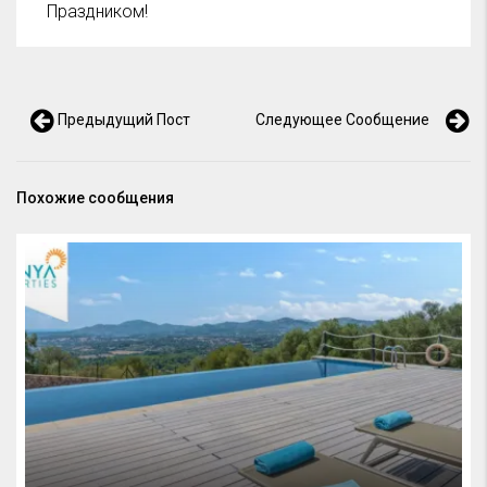
Праздником!
Предыдущий Пост
Следующее Сообщение
Похожие сообщения