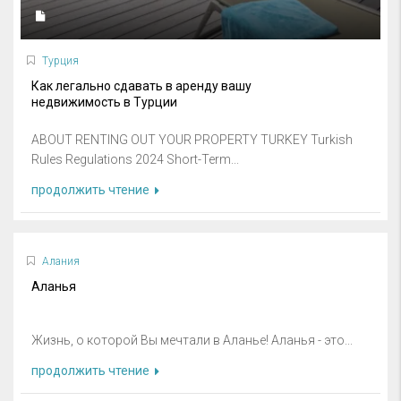
Турция
Как легально сдавать в аренду вашу
недвижимость в Турции
ABOUT RENTING OUT YOUR PROPERTY TURKEY Turkish
Rules Regulations 2024 Short-Term...
продолжить чтение
Алания
Аланья
Жизнь, о которой Вы мечтали в Аланье! Аланья - это...
продолжить чтение