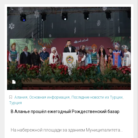
Алания
,
Основная информация
,
Последние новости из Турции
,
Турция
В Аланье прошёл ежегодный Рождественский базар
На набережной площади за зданием Муниципалитета...