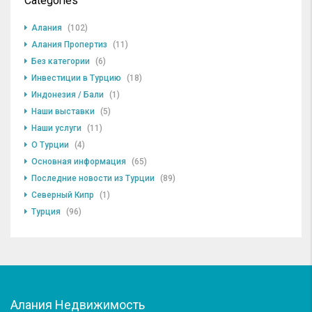
Categories
Алания
(102)
Алания Пропертиз
(11)
Без категории
(6)
Инвестиции в Турцию
(18)
Индонезия / Бали
(1)
Наши выставки
(5)
Наши услуги
(11)
О Турции
(4)
Основная информация
(65)
Последние новости из Турции
(89)
Северный Кипр
(1)
Турция
(96)
Алания Недвижимость