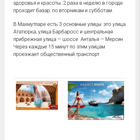
здоровья и красоты. 2 раза в неделю в городе
проходит базар: по вторникам и субботам.
В Махмутларе есть 3 основные улицы: это улица
Ататюрка, улица Барбаросс и центральная
прибрежная улица — шоссе Анталья — Мерсин.
Через каждые 15 минут по этим улицам
проезжает общественный транспорт.