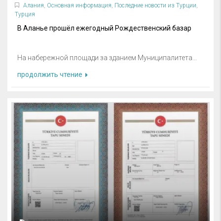
Алания
,
Основная информация
,
Последние новости из Турции
,
Турция
В Аланье прошёл ежегодный Рождественский базар
На набережной площади за зданием Муниципалитета...
продолжить чтение