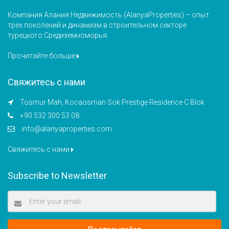
Компания Алания Недвижимость (AlanyaProperties) – опыт
трех поколений и динамизм в строительном секторе
турецкого Средиземноморья.
Прочитайте больше
Свяжитесь с нами
Tosmur Mah, Kocaosman Sok Prestige Residence C Blok
+90 532 300 53 08
info@alanyaproperties.com
Свяжитесь с нами
Subscribe to Newsletter