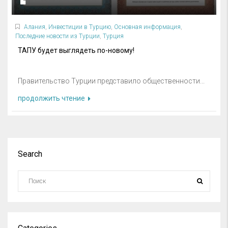
Алания
,
Инвестиции в Турцию
,
Основная информация
,
Последние новости из Турции
,
Турция
ТАПУ будет выглядеть по-новому!
Правительство Турции представило общественности...
продолжить чтение
Search