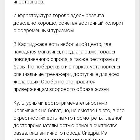
иностранцев.
Инфраструктура города здесь развита
довольно хорошо, сочетая восточный колорит
с современным туризмом.
В Каргыджаке есть небольшой центр, где
находятся магазины, предлагающие товары
повседневного спроса, а также рестораны и
бары. По побережью и в парках установлены
специальные тренажеры, доступные для всех
желающих. Особенно это нравится
приверженцам здорового образа жизни.
Культурными достопримечательностями
Каргыджак не богат, но, не смотря на это, в его
окрестностях есть на что посмотреть. Главной
достопримечательностью района считаются
развалины античного города Сиедра. Из