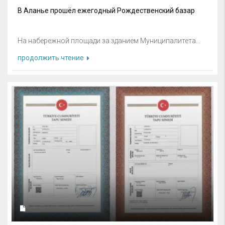
В Аланье прошёл ежегодный Рождественский базар
На набережной площади за зданием Муниципалитета...
продолжить чтение