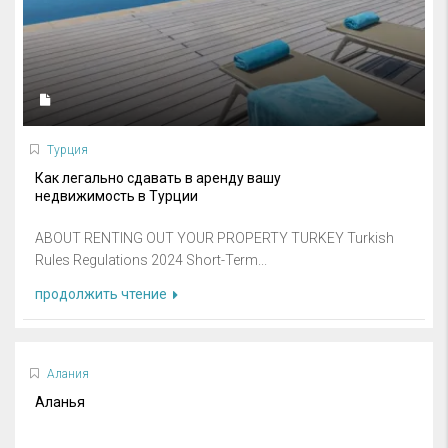
Турция
Как легально сдавать в аренду вашу
недвижимость в Турции
ABOUT RENTING OUT YOUR PROPERTY TURKEY Turkish
Rules Regulations 2024 Short-Term...
продолжить чтение
Алания
Аланья