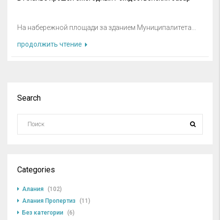
На набережной площади за зданием Муниципалитета...
продолжить чтение
Search
Categories
Алания
(102)
Алания Пропертиз
(11)
Без категории
(6)