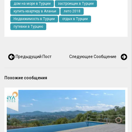
дом на море в Турции
застроищик в Турции
купить квартиру в Аланьи
лето 2018
Недвижимость в Турции
отдых в Турции
путевки в Турцию
Предыдущий Пост
Следующее Сообщение
Похожие сообщения