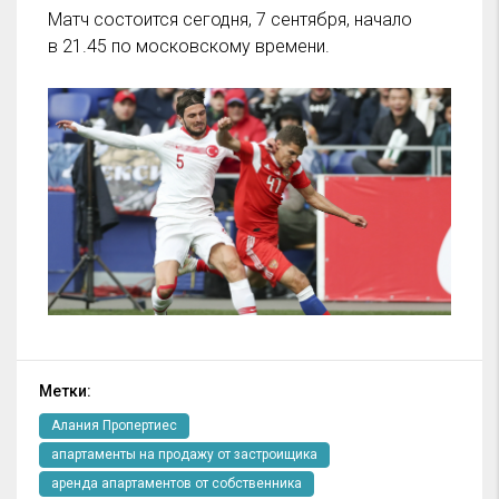
Матч состоится сегодня, 7 сентября, начало
в 21.45 по московскому времени.
Метки:
Алания Пропертиес
апартаменты на продажу от застроищика
аренда апартаментов от собственника