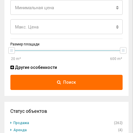
Минимальная цена
Макс. Цена
Размер площади
Другие особенности
Поиск
Статус объектов
Продажа
(262)
Аренда
(4)