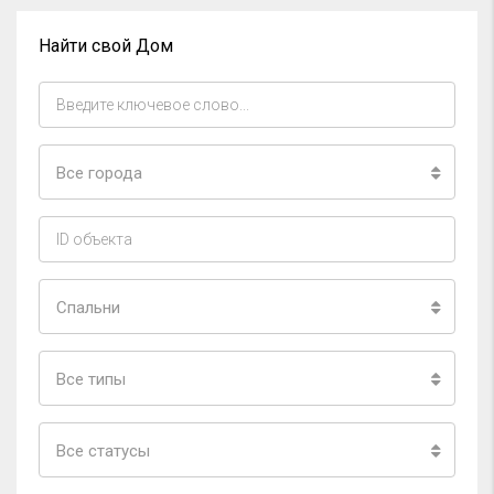
Найти свой Дом
Все города
Спальни
Все типы
Все статусы