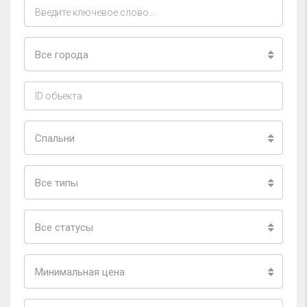
Все города
Спальни
Все типы
Все статусы
Минимальная цена