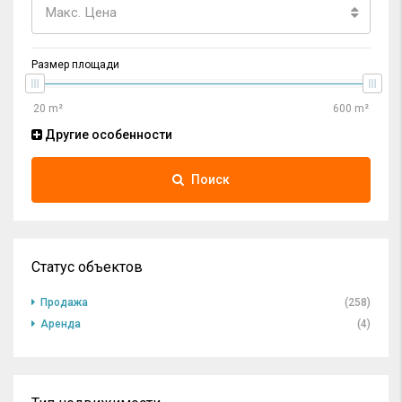
Макс. Цена
Размер площади
Другие особенности
Поиск
Статус объектов
Продажа
(258)
Аренда
(4)