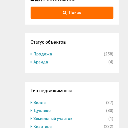
Поиск
Статус объектов
Продажа
(258)
Аренда
(4)
Тип недвижимости
Вилла
(37)
Дуплекс
(80)
Земельный участок
(1)
Квартира
(232)