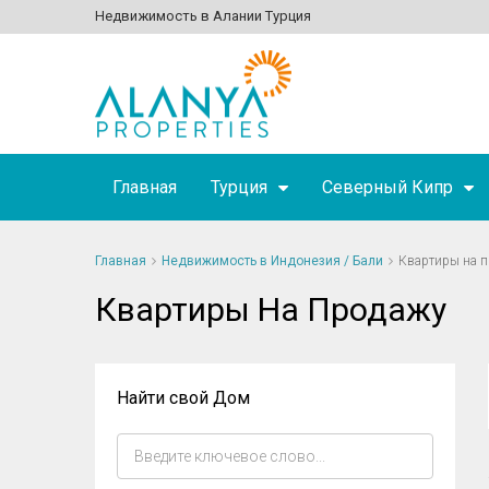
Недвижимость в Алании Турция
Главная
Турция
Северный Кипр
Главная
Недвижимость в Индонезия / Бали
Квартиры на 
Квартиры На Продажу
Найти свой Дом