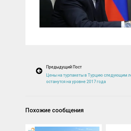
Предыдущий Пост
Цены на турпакеты в Турцию следующим 
останутся на уровне 2017 года
Похожие сообщения