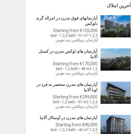
آخرین املاک
آپارتمانهای فوق مدرن در امرالد گرند
دلوکس
Starting from
€155,000
1,2,3 bed • 1,2,3 bath • 51 m²
آپارتمان, دوبلکس, پنت هوس
آپارتمان های لوکس مدرن در کستل
آلانیا
Starting From
€170,000
1,2 bed • 1,2 bath • 48 m2
آپارتمان, دوبلکس, پنت هوس
آپارتمان های مدرن منحصر به فرد در
اوبا آلانیا
Starting From
€299,000
1,2,3 bed • 1,2 bath • 47 m2
آپارتمان, دوبلکس, پنت هوس
آپارتمان های مدرن در آوسالار آلانیا
Starting from
€96,000
1,2,3 bed • 1,2,3 bath • 46 m²