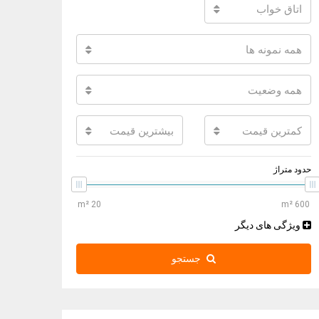
اتاق خواب
همه نمونه ها
همه وضعیت
کمترین قیمت
بیشترین قیمت
حدود متراژ
ویژگی های دیگر
جستجو