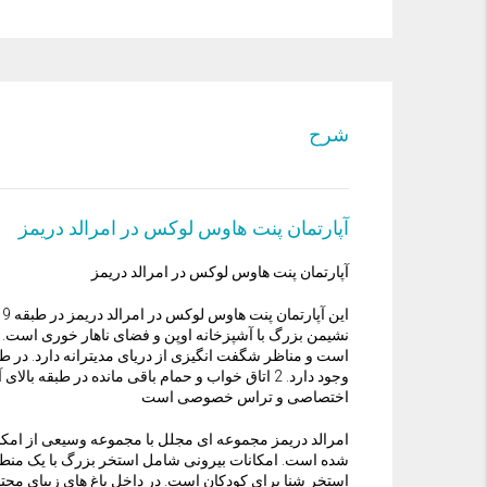
شرح
آپارتمان پنت هاوس لوکس در امرالد دریمز
آپارتمان پنت هاوس لوکس در امرالد دریمز
نشیمن بزرگ با آشپزخانه اوپن و فضای ناهار خوری است. 
وجود دارد. 2 اتاق خواب و حمام باقی مانده در طبقه
اختصاصی و تراس خصوصی است
امرالد دریمز مجموعه ای مجلل با مجموعه وسیعی از امک
شده است. امکانات بیرونی شامل استخر بزرگ با یک منطق
استخر شنا برای کودکان است. در داخل باغ های زیبای مجتمع