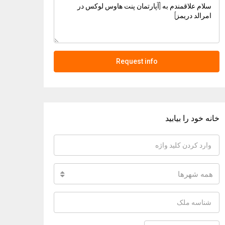
Request info
خانه خود را بیابید
همه شهرها